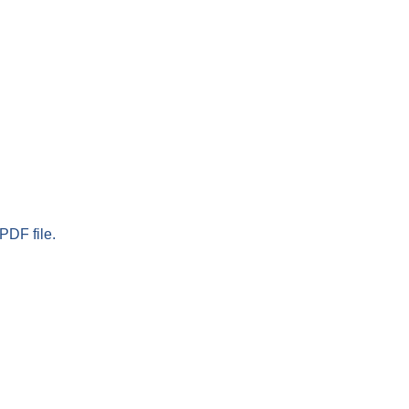
PDF file.