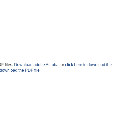
F files.
Download adobe Acrobat
or
click here to download the 
 download the PDF file.