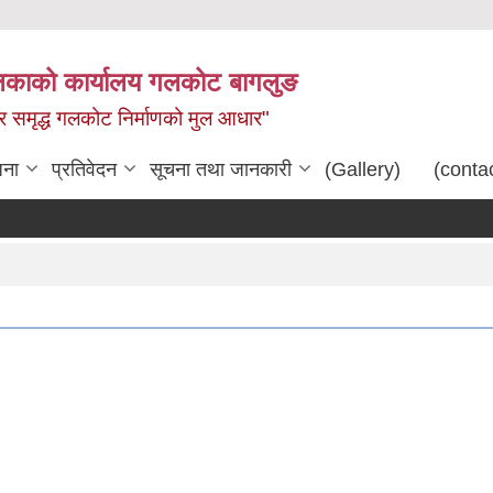
िकाको कार्यालय गलकोट बागलुङ
धार समृद्ध गलकोट निर्माणको मुल आधार"
जना
प्रतिवेदन
सूचना तथा जानकारी
(Gallery)
(conta