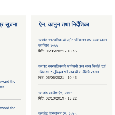
्र सूचना
ऐन, कानुन तथा निर्देशिका
गल्कोट नगरपालिकाको स्रोत परिचालन तथा व्यवस्थापन
कार्यविधि २०७७
मिति:
06/05/2021 - 10:45
गल्कोट नगरपालिकाको खानेपानी तथा साना सिचाँई दर्ता,
नविकरण र सूचिकृत गर्ने सम्बन्धी कार्यविधि २०७७
मिति:
06/05/2021 - 10:43
 award the
-83
गलकोट आर्थिक ऐन, २०७५
मिति:
02/13/2019 - 13:22
 award the
3
गलकोट विनियोजन ऐन, २०७५