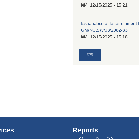
मिति:
12/15/2025 - 15:21
Issuanabce of letter of intent 
GM/NCB/W/03/2082-83
मिति:
12/15/2025 - 15:18
अन्य
ices
Reports