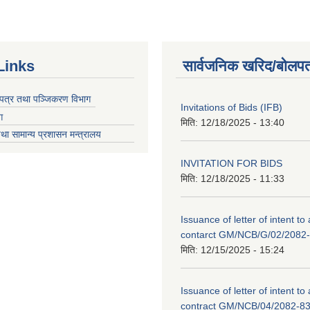
Links
सार्वजनिक खरिद/बोलपत
चयपत्र तथा पञ्जिकरण विभाग
Invitations of Bids (IFB)
ग
मिति:
12/18/2025 - 13:40
था सामान्य प्रशासन मन्त्रालय
INVITATION FOR BIDS
मिति:
12/18/2025 - 11:33
Issuance of letter of intent to
contarct GM/NCB/G/02/2082
मिति:
12/15/2025 - 15:24
Issuance of letter of intent to
contract GM/NCB/04/2082-8