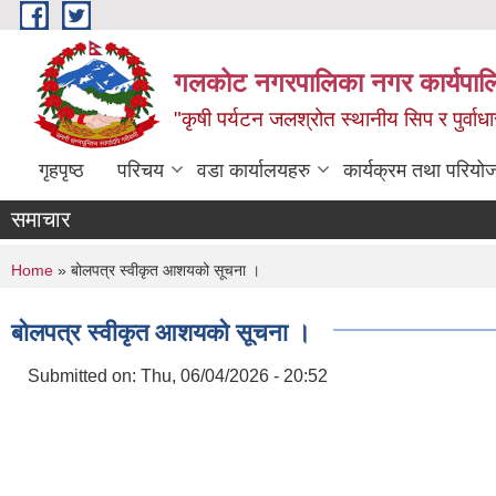
Skip to main content
गलकोट नगरपालिका नगर कार्यपाल
"कृषी पर्यटन जलश्रोत स्थानीय सिप र पुर्वा
गृहपृष्ठ
परिचय
वडा कार्यालयहरु
कार्यक्रम तथा परियो
समाचार
You are here
Home
» बोलपत्र स्वीकृत आशयको सूचना ।
बोलपत्र स्वीकृत आशयको सूचना ।
Submitted on:
Thu, 06/04/2026 - 20:52