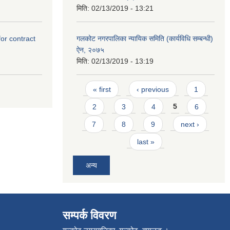
मिति:
02/13/2019 - 13:21
for contract
गलकोट नगरपालिका न्यायिक समिति (कार्यविधि सम्बन्धी)
ऐन, २०७५
मिति:
02/13/2019 - 13:19
Pages
« first
‹ previous
1
2
3
4
5
6
7
8
9
next ›
last »
अन्य
सम्पर्क विवरण