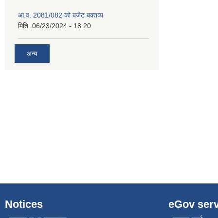
आ.व. 2081/082 को बजेट बक्तव्य
मिति:
06/23/2024 - 18:20
अन्य
Notices
eGov serv