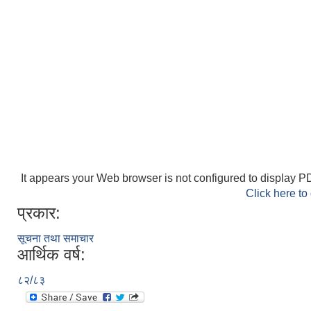
It appears your Web browser is not configured to display PD
Click here to
प्रकार:
सूचना तथा समाचार
आर्थिक वर्ष:
८२/८३