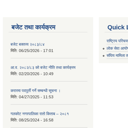
बजेट तथा कार्यक्रम
Quick 
राष्ट्रिय परि
बजेट बक्तव्य २०८३/८४
लोक सेवा आयो
मिति:
06/25/2026 - 17:01
संघिय मामिला त
आ.व. २०८२/८३ को बजेट नीति तथा कार्यक्रम
मिति:
02/20/2026 - 10:49
करारमा पदपूर्ती गर्ने सम्बन्धी सूचना ।
मिति:
04/27/2025 - 11:53
गलकोट नगरपालिका रातो किताब – २०८१
मिति:
08/25/2024 - 16:58