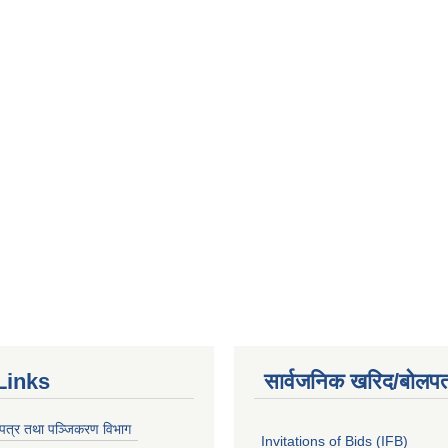
Links
सार्वजनिक खरिद/बोलपत
चयपत्र तथा पञ्जिकरण विभाग
Invitations of Bids (IFB)