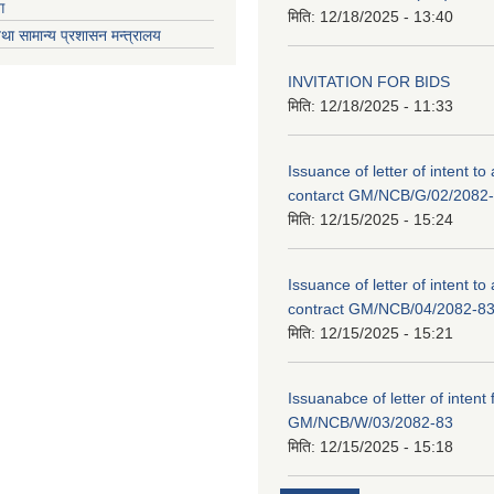
ग
मिति:
12/18/2025 - 13:40
था सामान्य प्रशासन मन्त्रालय
INVITATION FOR BIDS
मिति:
12/18/2025 - 11:33
Issuance of letter of intent to
contarct GM/NCB/G/02/2082
मिति:
12/15/2025 - 15:24
Issuance of letter of intent to
contract GM/NCB/04/2082-8
मिति:
12/15/2025 - 15:21
Issuanabce of letter of intent 
GM/NCB/W/03/2082-83
मिति:
12/15/2025 - 15:18