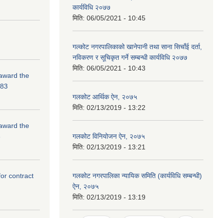
कार्यविधि २०७७
मिति:
06/05/2021 - 10:45
गल्कोट नगरपालिकाको खानेपानी तथा साना सिचाँई दर्ता,
नविकरण र सूचिकृत गर्ने सम्बन्धी कार्यविधि २०७७
मिति:
06/05/2021 - 10:43
 award the
-83
गलकोट आर्थिक ऐन, २०७५
मिति:
02/13/2019 - 13:22
 award the
3
गलकोट विनियोजन ऐन, २०७५
मिति:
02/13/2019 - 13:21
for contract
गलकोट नगरपालिका न्यायिक समिति (कार्यविधि सम्बन्धी)
ऐन, २०७५
मिति:
02/13/2019 - 13:19