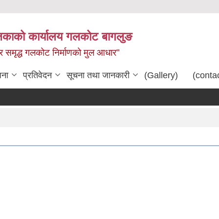
िकाको कार्यालय गलकोट बागलुङ
धार समृद्ध गलकोट निर्माणको मुल आधार"
जना
प्रतिवेदन
सूचना तथा जानकारी
(Gallery)
(conta