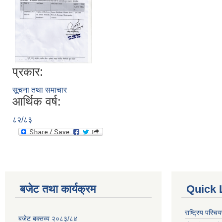
प्रकार:
सूचना तथा समाचार
आर्थिक वर्ष:
८२/८३
बजेट तथा कार्यक्रम
Quick 
राष्ट्रिय परि
बजेट बक्तव्य २०८३/८४