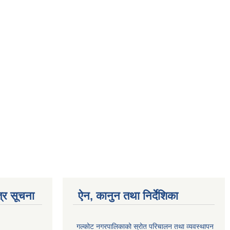
्र सूचना
ऐन, कानुन तथा निर्देशिका
गल्कोट नगरपालिकाको स्रोत परिचालन तथा व्यवस्थापन