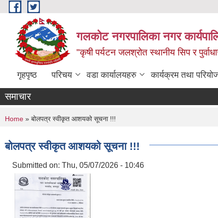
Skip to main content
गलकोट नगरपालिका नगर कार्यपाल
"कृषी पर्यटन जलश्रोत स्थानीय सिप र पुर्वा
गृहपृष्ठ
परिचय
वडा कार्यालयहरु
कार्यक्रम तथा परियो
समाचार
You are here
Home
» बोलपत्र स्वीकृत आशयको सूचना !!!
बोलपत्र स्वीकृत आशयको सूचना !!!
Submitted on:
Thu, 05/07/2026 - 10:46