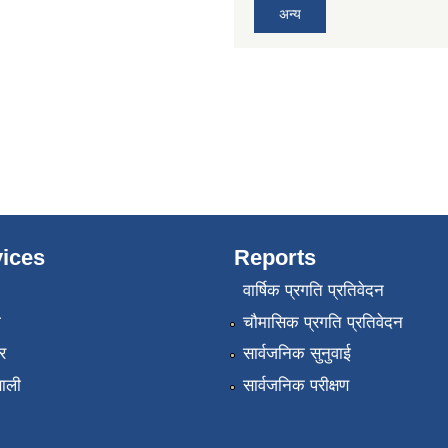
अन्य
ices
Reports
वार्षिक प्रगति प्रतिवेदन
ा
चौमासिक प्रगति प्रतिवेदन
र
सार्वजनिक सुनुवाई
णाली
सार्वजनिक परीक्षण