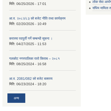
लोक सेवा आयो
मिति:
06/25/2026 - 17:01
संघिय मामिला त
आ.व. २०८२/८३ को बजेट नीति तथा कार्यक्रम
मिति:
02/20/2026 - 10:49
करारमा पदपूर्ती गर्ने सम्बन्धी सूचना ।
मिति:
04/27/2025 - 11:53
गलकोट नगरपालिका रातो किताब – २०८१
मिति:
08/25/2024 - 16:58
आ.व. 2081/082 को बजेट बक्तव्य
मिति:
06/23/2024 - 18:20
अन्य