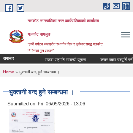
Skip to main content
गलकोट नगरपालिका नगर कार्यपालिकाको कार्यालय
गलकोट बागलुङ
"कृषी पर्यटन जलश्रोत स्थानीय सिप र पुर्वाधार समृद्ध गलकोट
निर्माणको मुल आधार"
समाचार
सरूवा सहमति सम्बन्धी सूचना ।
करार पदमा पदपूर्ति गर्ने 
You are here
Home
» भुक्तानी बन्द हुने सम्बन्धमा ।
भुक्तानी बन्द हुने सम्बन्धमा ।
Submitted on:
Fri, 06/05/2026 - 13:06