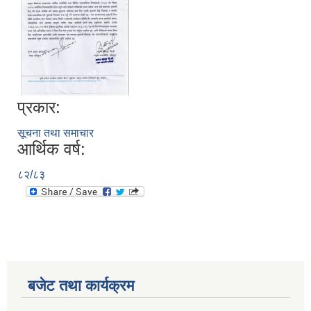
प्रकार:
सूचना तथा समाचार
आर्थिक वर्ष:
८२/८३
बजेट तथा कार्यक्रम