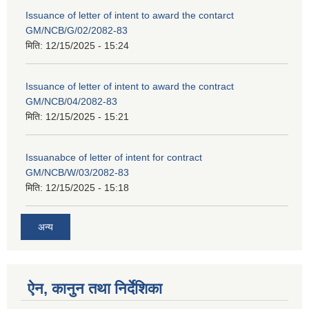
Issuance of letter of intent to award the contarct
GM/NCB/G/02/2082-83
मिति:
12/15/2025 - 15:24
Issuance of letter of intent to award the contract
GM/NCB/04/2082-83
मिति:
12/15/2025 - 15:21
Issuanabce of letter of intent for contract
GM/NCB/W/03/2082-83
मिति:
12/15/2025 - 15:18
अन्य
ऐन, कानुन तथा निर्देशिका