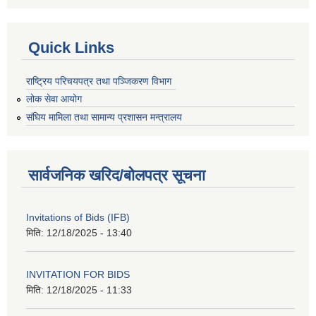
Quick Links
राष्ट्रिय परिचयपत्र तथा पञ्जिकरण विभाग
लोक सेवा आयोग
संघिय मामिला तथा सामान्य प्रशासन मन्त्रालय
सार्वजनिक खरिद/बोलपत्र सूचना
Invitations of Bids (IFB)
मिति:
12/18/2025 - 13:40
INVITATION FOR BIDS
मिति:
12/18/2025 - 11:33