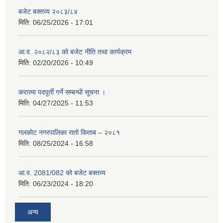
बजेट बक्तव्य २०८३/८४
मिति:
06/25/2026 - 17:01
आ.व. २०८२/८३ को बजेट नीति तथा कार्यक्रम
मिति:
02/20/2026 - 10:49
करारमा पदपूर्ती गर्ने सम्बन्धी सूचना ।
मिति:
04/27/2025 - 11:53
गलकोट नगरपालिका रातो किताब – २०८१
मिति:
08/25/2024 - 16:58
आ.व. 2081/082 को बजेट बक्तव्य
मिति:
06/23/2024 - 18:20
अन्य