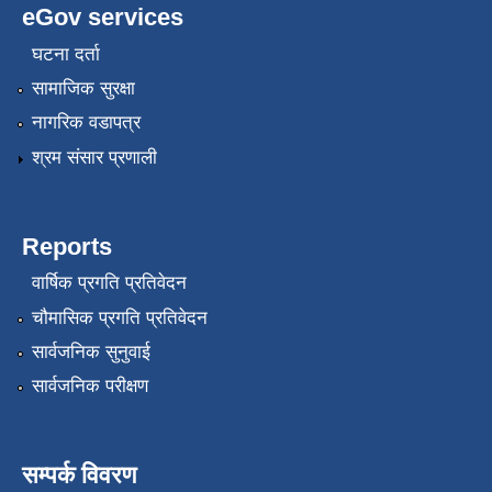
eGov services
घटना दर्ता
सामाजिक सुरक्षा
नागरिक वडापत्र
श्रम संसार प्रणाली
Reports
वार्षिक प्रगति प्रतिवेदन
चौमासिक प्रगति प्रतिवेदन
सार्वजनिक सुनुवाई
सार्वजनिक परीक्षण
सम्पर्क विवरण