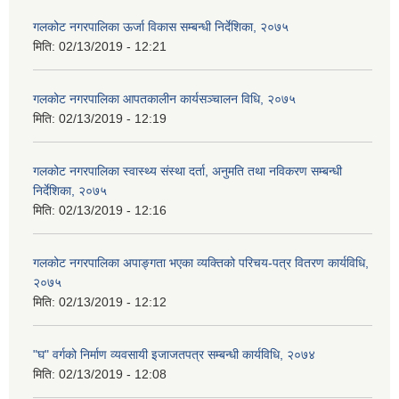
गलकोट नगरपालिका ऊर्जा विकास सम्बन्धी निर्देशिका, २०७५
मिति:
02/13/2019 - 12:21
गलकोट नगरपालिका आपतकालीन कार्यसञ्चालन विधि, २०७५
मिति:
02/13/2019 - 12:19
गलकोट नगरपालिका स्वास्थ्य संस्था दर्ता, अनुमति तथा नविकरण सम्बन्धी
निर्देशिका, २०७५
मिति:
02/13/2019 - 12:16
गलकोट नगरपालिका अपाङ्गता भएका व्यक्तिको परिचय-पत्र वितरण कार्यविधि,
२०७५
मिति:
02/13/2019 - 12:12
"घ" वर्गको निर्माण व्यवसायी इजाजतपत्र सम्बन्धी कार्यविधि, २०७४
मिति:
02/13/2019 - 12:08