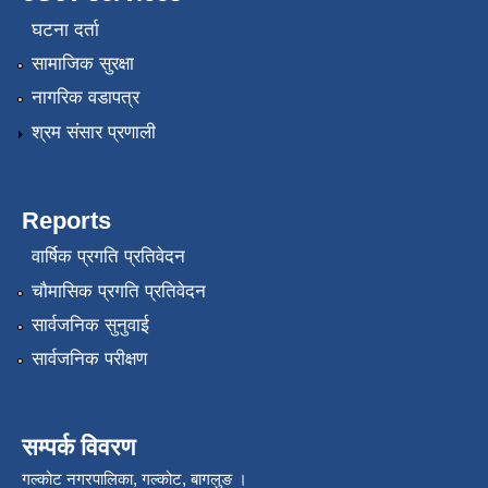
घटना दर्ता
सामाजिक सुरक्षा
नागरिक वडापत्र
श्रम संसार प्रणाली
Reports
वार्षिक प्रगति प्रतिवेदन
चौमासिक प्रगति प्रतिवेदन
सार्वजनिक सुनुवाई
सार्वजनिक परीक्षण
सम्पर्क विवरण
गल्कोट नगरपालिका, गल्कोट, बागलुङ ।