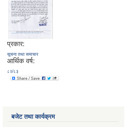
प्रकार:
सूचना तथा समाचार
आर्थिक वर्ष:
८२/८३
बजेट तथा कार्यक्रम