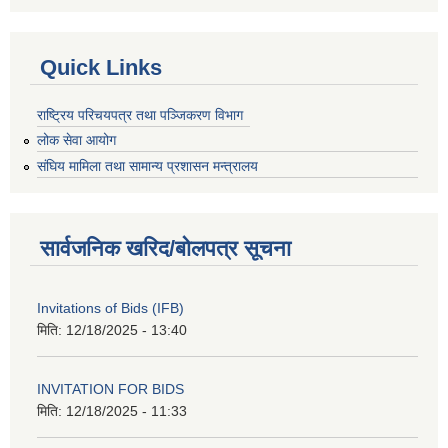
Quick Links
राष्ट्रिय परिचयपत्र तथा पञ्जिकरण विभाग
लोक सेवा आयोग
संघिय मामिला तथा सामान्य प्रशासन मन्त्रालय
सार्वजनिक खरिद/बोलपत्र सूचना
Invitations of Bids (IFB)
मिति:
12/18/2025 - 13:40
INVITATION FOR BIDS
मिति:
12/18/2025 - 11:33