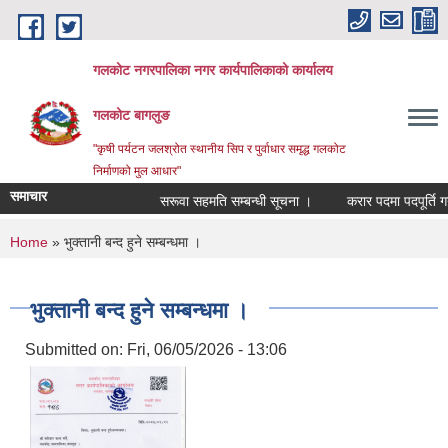
Skip to main content
गलकोट नगरपालिका नगर कार्यपालिकाको कार्यालय
गलकोट बागलुङ
"कृषी पर्यटन जलश्रोत स्थानीय सिप र पुर्वाधार समृद्ध गलकोट
निर्माणको मुल आधार"
समाचार
सरूवा सहमति सम्बन्धी सूचना ।
करार पदमा पदपूर्ति गर्न
You are here
Home
» भुक्तानी बन्द हुने सम्बन्धमा ।
भुक्तानी बन्द हुने सम्बन्धमा ।
Submitted on:
Fri, 06/05/2026 - 13:06