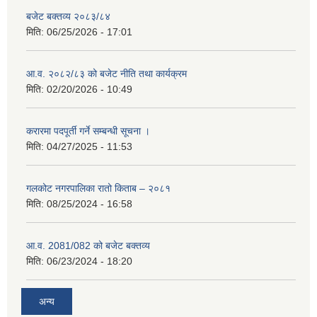
बजेट बक्तव्य २०८३/८४
मिति:
06/25/2026 - 17:01
आ.व. २०८२/८३ को बजेट नीति तथा कार्यक्रम
मिति:
02/20/2026 - 10:49
करारमा पदपूर्ती गर्ने सम्बन्धी सूचना ।
मिति:
04/27/2025 - 11:53
गलकोट नगरपालिका रातो किताब – २०८१
मिति:
08/25/2024 - 16:58
आ.व. 2081/082 को बजेट बक्तव्य
मिति:
06/23/2024 - 18:20
अन्य