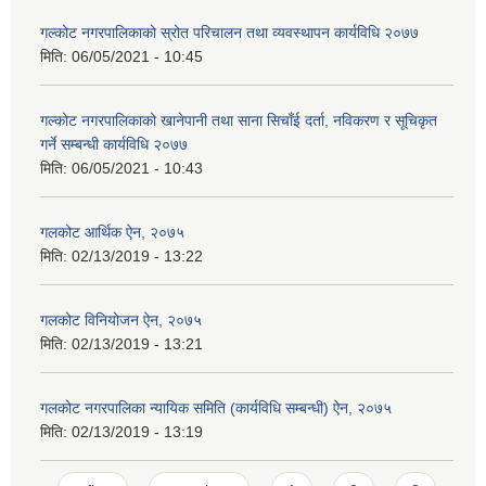
गल्कोट नगरपालिकाको स्रोत परिचालन तथा व्यवस्थापन कार्यविधि २०७७
मिति:
06/05/2021 - 10:45
गल्कोट नगरपालिकाको खानेपानी तथा साना सिचाँई दर्ता, नविकरण र सूचिकृत
गर्ने सम्बन्धी कार्यविधि २०७७
मिति:
06/05/2021 - 10:43
गलकोट आर्थिक ऐन, २०७५
मिति:
02/13/2019 - 13:22
गलकोट विनियोजन ऐन, २०७५
मिति:
02/13/2019 - 13:21
गलकोट नगरपालिका न्यायिक समिति (कार्यविधि सम्बन्धी) ऐन, २०७५
मिति:
02/13/2019 - 13:19