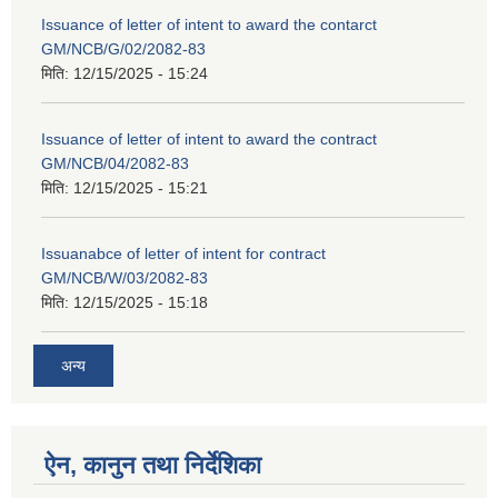
Issuance of letter of intent to award the contarct
GM/NCB/G/02/2082-83
मिति:
12/15/2025 - 15:24
Issuance of letter of intent to award the contract
GM/NCB/04/2082-83
मिति:
12/15/2025 - 15:21
Issuanabce of letter of intent for contract
GM/NCB/W/03/2082-83
मिति:
12/15/2025 - 15:18
अन्य
ऐन, कानुन तथा निर्देशिका