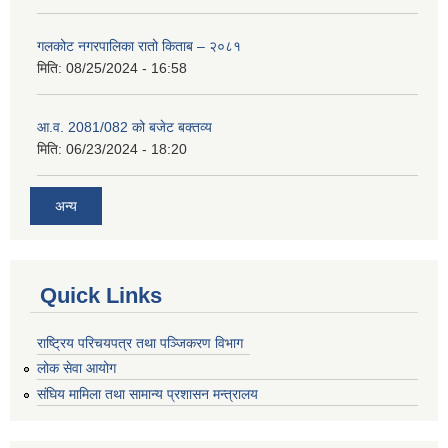
गलकोट नगरपालिका रातो किताब – २०८१
मिति:
08/25/2024 - 16:58
आ.व. 2081/082 को बजेट बक्तव्य
मिति:
06/23/2024 - 18:20
अन्य
Quick Links
राष्ट्रिय परिचयपत्र तथा पञ्जिकरण विभाग
लोक सेवा आयोग
संघिय मामिला तथा सामान्य प्रशासन मन्त्रालय