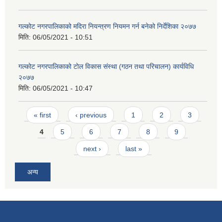
गल्कोट नगरपालिकाको मदिरा नियन्त्रण नियमन गर्न बनेको निर्देशिका २०७७
मिति:
06/05/2021 - 10:51
गल्कोट नगरपालिकाको टोल विकास संस्था (गठन तथा परिचालन) कार्यविधि
२०७७
मिति:
06/05/2021 - 10:47
Pages
« first
‹ previous
1
2
3
4
5
6
7
8
9
next ›
last »
अन्य