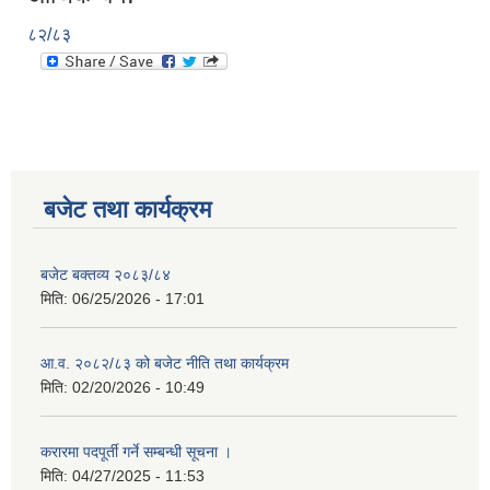
८२/८३
बजेट तथा कार्यक्रम
बजेट बक्तव्य २०८३/८४
मिति:
06/25/2026 - 17:01
आ.व. २०८२/८३ को बजेट नीति तथा कार्यक्रम
मिति:
02/20/2026 - 10:49
करारमा पदपूर्ती गर्ने सम्बन्धी सूचना ।
मिति:
04/27/2025 - 11:53