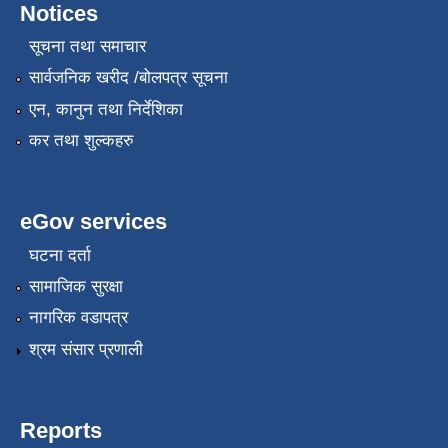
Notices
सूचना तथा समाचार
सार्वजनिक खरीद /बोलपत्र सूचना
एन, कानुन तथा निर्देशिका
कर तथा शुल्कहरु
eGov services
घटना दर्ता
सामाजिक सुरक्षा
नागरिक वडापत्र
श्रम संसार प्रणाली
Reports