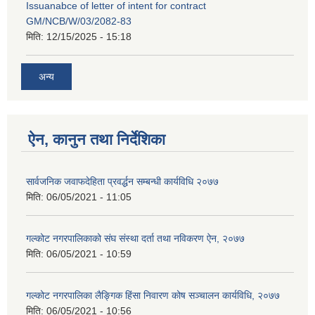
Issuanabce of letter of intent for contract
GM/NCB/W/03/2082-83
मिति:
12/15/2025 - 15:18
अन्य
ऐन, कानुन तथा निर्देशिका
सार्वजनिक जवाफदेहिता प्रवर्द्धन सम्बन्धी कार्यविधि २०७७
मिति:
06/05/2021 - 11:05
गल्कोट नगरपालिकाको संघ संस्था दर्ता तथा नविकरण ऐन, २०७७
मिति:
06/05/2021 - 10:59
गल्कोट नगरपालिका लैङ्गिक हिंसा निवारण कोष सञ्चालन कार्यविधि, २०७७
मिति:
06/05/2021 - 10:56