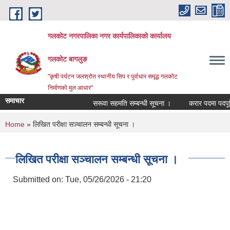
Skip to main content
गलकोट नगरपालिका नगर कार्यपालिकाको कार्यालय
गलकोट बागलुङ
"कृषी पर्यटन जलश्रोत स्थानीय सिप र पुर्वाधार समृद्ध गलकोट
निर्माणको मुल आधार"
समाचार
सरूवा सहमति सम्बन्धी सूचना ।
करार पदमा पदपूर्ति 
You are here
Home
» लिखित परीक्षा सञ्चालन सम्बन्धी सूचना ।
लिखित परीक्षा सञ्चालन सम्बन्धी सूचना ।
Submitted on:
Tue, 05/26/2026 - 21:20