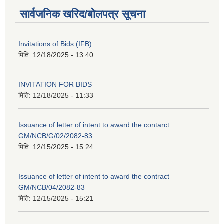
सार्वजनिक खरिद/बोलपत्र सूचना
Invitations of Bids (IFB)
मिति:
12/18/2025 - 13:40
INVITATION FOR BIDS
मिति:
12/18/2025 - 11:33
Issuance of letter of intent to award the contarct
GM/NCB/G/02/2082-83
मिति:
12/15/2025 - 15:24
Issuance of letter of intent to award the contract
GM/NCB/04/2082-83
मिति:
12/15/2025 - 15:21