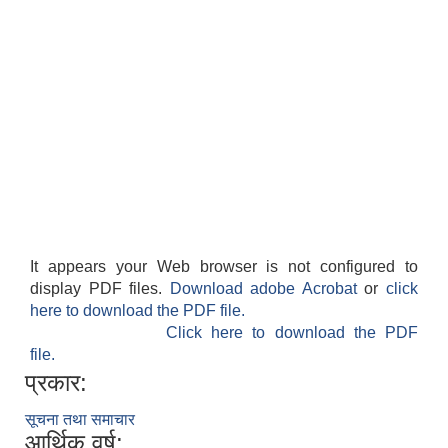
It appears your Web browser is not configured to
display PDF files.
Download adobe Acrobat
or
click
here to download the PDF file.
Click here to download the PDF
file.
प्रकार:
सूचना तथा समाचार
आर्थिक वर्ष: