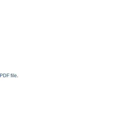
PDF file.