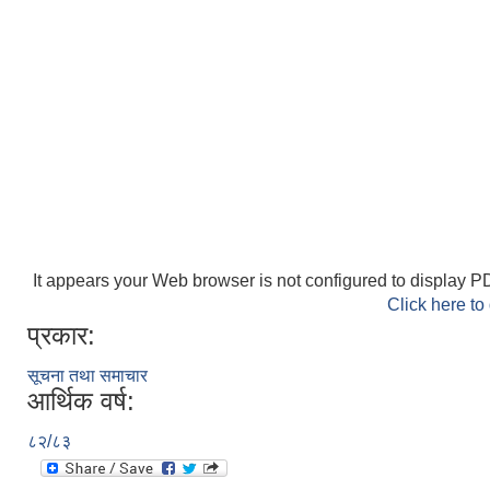
It appears your Web browser is not configured to display PD
Click here to
प्रकार:
सूचना तथा समाचार
आर्थिक वर्ष:
८२/८३