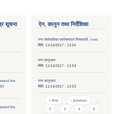
्र सूचना
ऐन, कानुन तथा निर्देशिका
नगर कार्यपालिका कार्यसम्पादन नियमावली, २०७४
मिति:
11/14/2017 - 13:54
नगर कानुनहरु
मिति:
11/14/2017 - 13:54
 award the
नगर कानुनहरु
-83
मिति:
11/14/2017 - 13:53
Pages
« first
‹ previous
…
 award the
2
3
4
5
3