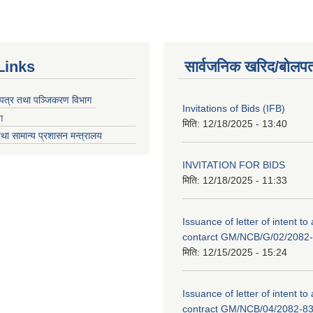
Links
सार्वजनिक खरिद/बोलपत
चयपत्र तथा पञ्जिकरण विभाग
Invitations of Bids (IFB)
ग
मिति:
12/18/2025 - 13:40
था सामान्य प्रशासन मन्त्रालय
INVITATION FOR BIDS
मिति:
12/18/2025 - 11:33
Issuance of letter of intent to
contarct GM/NCB/G/02/2082
मिति:
12/15/2025 - 15:24
Issuance of letter of intent to
contract GM/NCB/04/2082-8