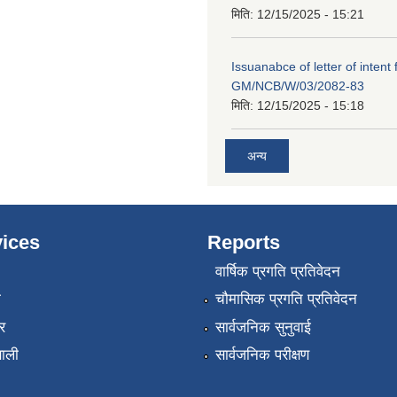
मिति:
12/15/2025 - 15:21
Issuanabce of letter of intent 
GM/NCB/W/03/2082-83
मिति:
12/15/2025 - 15:18
अन्य
ices
Reports
वार्षिक प्रगति प्रतिवेदन
ा
चौमासिक प्रगति प्रतिवेदन
र
सार्वजनिक सुनुवाई
णाली
सार्वजनिक परीक्षण