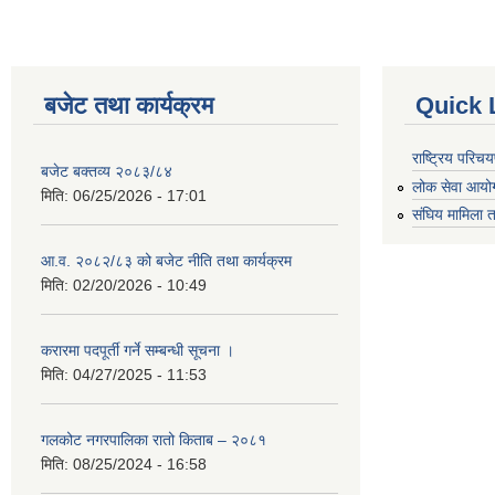
बजेट तथा कार्यक्रम
Quick 
राष्ट्रिय परि
बजेट बक्तव्य २०८३/८४
लोक सेवा आयो
मिति:
06/25/2026 - 17:01
संघिय मामिला त
आ.व. २०८२/८३ को बजेट नीति तथा कार्यक्रम
मिति:
02/20/2026 - 10:49
करारमा पदपूर्ती गर्ने सम्बन्धी सूचना ।
मिति:
04/27/2025 - 11:53
गलकोट नगरपालिका रातो किताब – २०८१
मिति:
08/25/2024 - 16:58