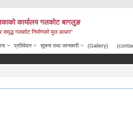
िकाको कार्यालय गलकोट बागलुङ
धार समृद्ध गलकोट निर्माणको मुल आधार"
जना
प्रतिवेदन
सूचना तथा जानकारी
(Gallery)
(conta