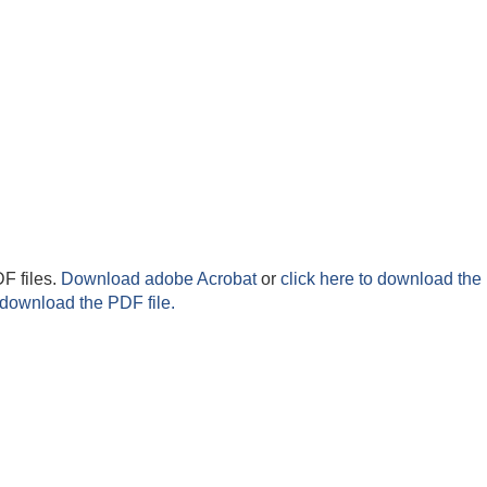
F files.
Download adobe Acrobat
or
click here to download the 
 download the PDF file.