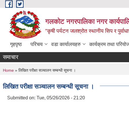
Skip to main content
गलकोट नगरपालिका नगर कार्यपाल
"कृषी पर्यटन जलश्रोत स्थानीय सिप र पुर्वा
गृहपृष्ठ
परिचय
वडा कार्यालयहरु
कार्यक्रम तथा परियो
समाचार
You are here
Home
» लिखित परीक्षा सञ्चालन सम्बन्धी सूचना ।
लिखित परीक्षा सञ्चालन सम्बन्धी सूचना ।
Submitted on:
Tue, 05/26/2026 - 21:20