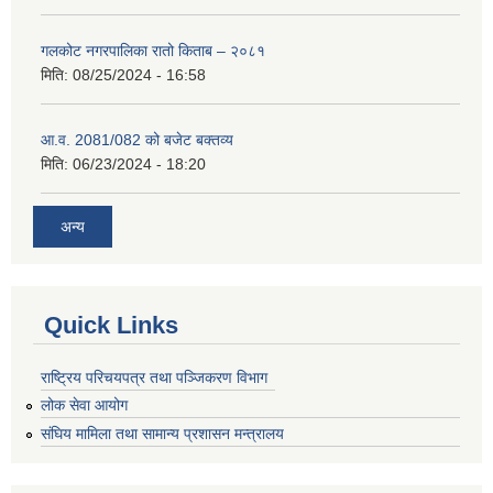
गलकोट नगरपालिका रातो किताब – २०८१
मिति:
08/25/2024 - 16:58
आ.व. 2081/082 को बजेट बक्तव्य
मिति:
06/23/2024 - 18:20
अन्य
Quick Links
राष्ट्रिय परिचयपत्र तथा पञ्जिकरण विभाग
लोक सेवा आयोग
संघिय मामिला तथा सामान्य प्रशासन मन्त्रालय