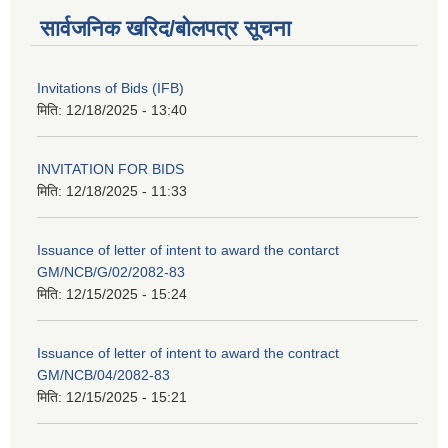
सार्वजनिक खरिद/बोलपत्र सूचना
Invitations of Bids (IFB)
मिति:
12/18/2025 - 13:40
INVITATION FOR BIDS
मिति:
12/18/2025 - 11:33
Issuance of letter of intent to award the contarct
GM/NCB/G/02/2082-83
मिति:
12/15/2025 - 15:24
Issuance of letter of intent to award the contract
GM/NCB/04/2082-83
मिति:
12/15/2025 - 15:21