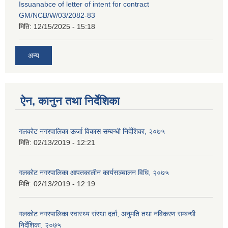
Issuanabce of letter of intent for contract
GM/NCB/W/03/2082-83
मिति:
12/15/2025 - 15:18
अन्य
ऐन, कानुन तथा निर्देशिका
गलकोट नगरपालिका ऊर्जा विकास सम्बन्धी निर्देशिका, २०७५
मिति:
02/13/2019 - 12:21
गलकोट नगरपालिका आपतकालीन कार्यसञ्चालन विधि, २०७५
मिति:
02/13/2019 - 12:19
गलकोट नगरपालिका स्वास्थ्य संस्था दर्ता, अनुमति तथा नविकरण सम्बन्धी
निर्देशिका, २०७५