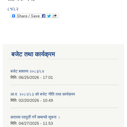
८१/८२
बजेट तथा कार्यक्रम
बजेट बक्तव्य २०८३/८४
मिति:
06/25/2026 - 17:01
आ.व. २०८२/८३ को बजेट नीति तथा कार्यक्रम
मिति:
02/20/2026 - 10:49
करारमा पदपूर्ती गर्ने सम्बन्धी सूचना ।
मिति:
04/27/2025 - 11:53