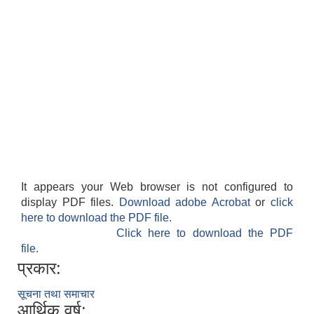
It appears your Web browser is not configured to
display PDF files.
Download adobe Acrobat
or
click
here to download the PDF file.
Click here to download the PDF
file.
प्रकार:
सूचना तथा समाचार
आर्थिक वर्ष: