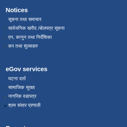
Notices
सूचना तथा समाचार
सार्वजनिक खरीद /बोलपत्र सूचना
एन, कानुन तथा निर्देशिका
कर तथा शुल्कहरु
eGov services
घटना दर्ता
सामाजिक सुरक्षा
नागरिक वडापत्र
श्रम संसार प्रणाली