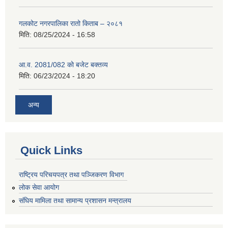
गलकोट नगरपालिका रातो किताब – २०८१
मिति:
08/25/2024 - 16:58
आ.व. 2081/082 को बजेट बक्तव्य
मिति:
06/23/2024 - 18:20
अन्य
Quick Links
राष्ट्रिय परिचयपत्र तथा पञ्जिकरण विभाग
लोक सेवा आयोग
संघिय मामिला तथा सामान्य प्रशासन मन्त्रालय