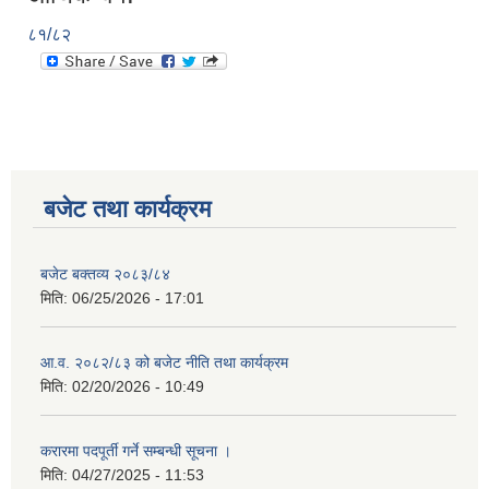
८१/८२
बजेट तथा कार्यक्रम
बजेट बक्तव्य २०८३/८४
मिति:
06/25/2026 - 17:01
आ.व. २०८२/८३ को बजेट नीति तथा कार्यक्रम
मिति:
02/20/2026 - 10:49
करारमा पदपूर्ती गर्ने सम्बन्धी सूचना ।
मिति:
04/27/2025 - 11:53