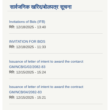
सार्वजनिक खरिद/बोलपत्र सूचना
Invitations of Bids (IFB)
मिति:
12/18/2025 - 13:40
INVITATION FOR BIDS
मिति:
12/18/2025 - 11:33
Issuance of letter of intent to award the contarct
GM/NCB/G/02/2082-83
मिति:
12/15/2025 - 15:24
Issuance of letter of intent to award the contract
GM/NCB/04/2082-83
मिति:
12/15/2025 - 15:21