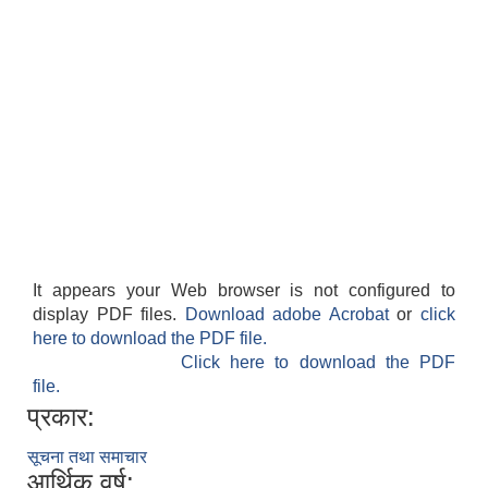
It appears your Web browser is not configured to
display PDF files.
Download adobe Acrobat
or
click
here to download the PDF file.
Click here to download the PDF
file.
प्रकार:
सूचना तथा समाचार
आर्थिक वर्ष: