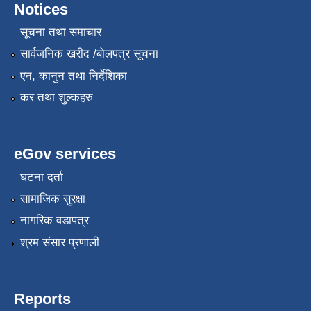
Notices
सूचना तथा समाचार
सार्वजनिक खरीद /बोलपत्र सूचना
एन, कानुन तथा निर्देशिका
कर तथा शुल्कहरु
eGov services
घटना दर्ता
सामाजिक सुरक्षा
नागरिक वडापत्र
श्रम संसार प्रणाली
Reports