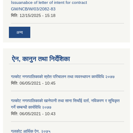
Issuanabce of letter of intent for contract
GM/NCB/W/03/2082-83
मिति:
12/15/2025 - 15:18
अन्य
ऐन, कानुन तथा निर्देशिका
गल्कोट नगरपालिकाको स्रोत परिचालन तथा व्यवस्थापन कार्यविधि २०७७
मिति:
06/05/2021 - 10:45
गल्कोट नगरपालिकाको खानेपानी तथा साना सिचाँई दर्ता, नविकरण र सूचिकृत
गर्ने सम्बन्धी कार्यविधि २०७७
मिति:
06/05/2021 - 10:43
गलकोट आर्थिक ऐन, २०७५