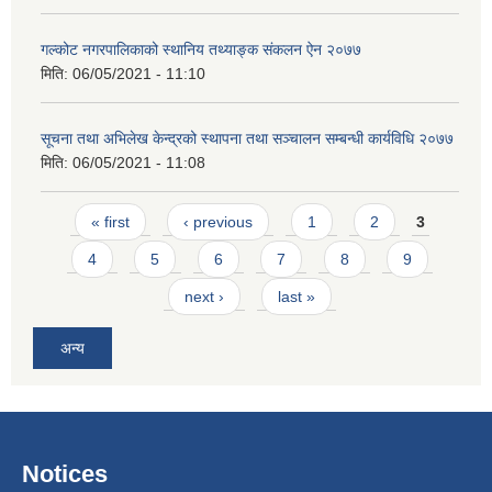
गल्कोट नगरपालिकाको स्थानिय तथ्याङ्क संकलन ऐन २०७७
मिति:
06/05/2021 - 11:10
सूचना तथा अभिलेख केन्द्रको स्थापना तथा सञ्चालन सम्बन्धी कार्यविधि २०७७
मिति:
06/05/2021 - 11:08
Pages
« first
‹ previous
1
2
3
4
5
6
7
8
9
next ›
last »
अन्य
Notices