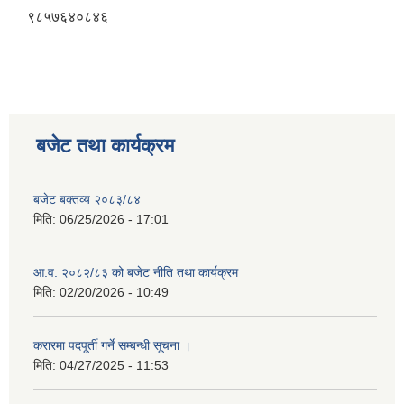
९८५७६४०८४६
बजेट तथा कार्यक्रम
बजेट बक्तव्य २०८३/८४
मिति:
06/25/2026 - 17:01
आ.व. २०८२/८३ को बजेट नीति तथा कार्यक्रम
मिति:
02/20/2026 - 10:49
करारमा पदपूर्ती गर्ने सम्बन्धी सूचना ।
मिति:
04/27/2025 - 11:53