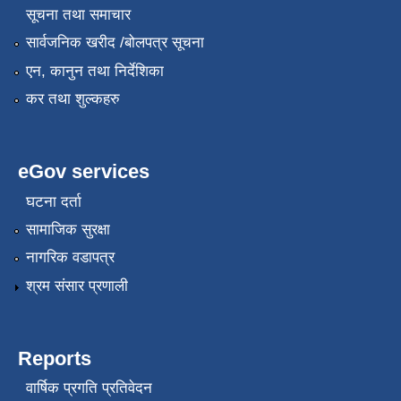
सूचना तथा समाचार
सार्वजनिक खरीद /बोलपत्र सूचना
एन, कानुन तथा निर्देशिका
कर तथा शुल्कहरु
eGov services
घटना दर्ता
सामाजिक सुरक्षा
नागरिक वडापत्र
श्रम संसार प्रणाली
Reports
वार्षिक प्रगति प्रतिवेदन