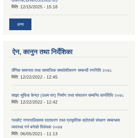
GM/NCB/W/03/2082-83
मिति:
12/15/2025 - 15:18
अन्य
ऐन, कानुन तथा निर्देशिका
लैंगिक समानता तथा सामाजिक समावेशीकरण सम्बन्धी रणनिति २०७८
मिति:
12/22/2022 - 12:45
साझा सुविधा केन्द्र (उधम घर) निर्माण तथा संचालन सम्बन्धि कार्यविधि २०७८
मिति:
12/22/2022 - 12:42
गल्कोट नगरपालिकामा वातावरण तथा प्राकृतिक स्रोतको संरक्षण सम्बन्धमा
व्यवस्था गर्न बनेको विधेयक २०७७
मिति:
06/05/2021 - 11:13