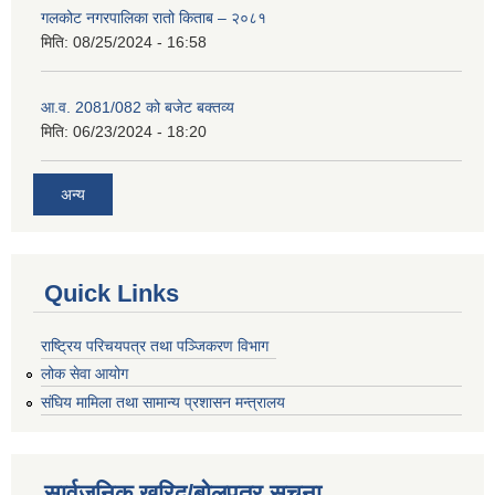
गलकोट नगरपालिका रातो किताब – २०८१
मिति:
08/25/2024 - 16:58
आ.व. 2081/082 को बजेट बक्तव्य
मिति:
06/23/2024 - 18:20
अन्य
Quick Links
राष्ट्रिय परिचयपत्र तथा पञ्जिकरण विभाग
लोक सेवा आयोग
संघिय मामिला तथा सामान्य प्रशासन मन्त्रालय
सार्वजनिक खरिद/बोलपत्र सूचना