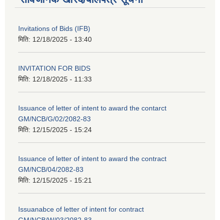
Invitations of Bids (IFB)
मिति:
12/18/2025 - 13:40
INVITATION FOR BIDS
मिति:
12/18/2025 - 11:33
Issuance of letter of intent to award the contarct
GM/NCB/G/02/2082-83
मिति:
12/15/2025 - 15:24
Issuance of letter of intent to award the contract
GM/NCB/04/2082-83
मिति:
12/15/2025 - 15:21
Issuanabce of letter of intent for contract