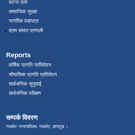
घटना दर्ता
सामाजिक सुरक्षा
नागरिक वडापत्र
श्रम संसार प्रणाली
Reports
वार्षिक प्रगति प्रतिवेदन
चौमासिक प्रगति प्रतिवेदन
सार्वजनिक सुनुवाई
सार्वजनिक परीक्षण
सम्पर्क विवरण
गल्कोट नगरपालिका, गल्कोट, बागलुङ ।