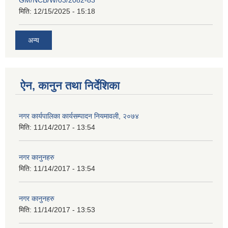
GM/NCB/W/03/2082-83
मिति:
12/15/2025 - 15:18
अन्य
ऐन, कानुन तथा निर्देशिका
नगर कार्यपालिका कार्यसम्पादन नियमावली, २०७४
मिति:
11/14/2017 - 13:54
नगर कानुनहरु
मिति:
11/14/2017 - 13:54
नगर कानुनहरु
मिति:
11/14/2017 - 13:53