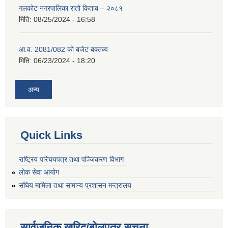
गलकोट नगरपालिका रातो किताब – २०८१
मिति:
08/25/2024 - 16:58
आ.व. 2081/082 को बजेट बक्तव्य
मिति:
06/23/2024 - 18:20
अन्य
Quick Links
राष्ट्रिय परिचयपत्र तथा पञ्जिकरण विभाग
लोक सेवा आयोग
संघिय मामिला तथा सामान्य प्रशासन मन्त्रालय
सार्वजनिक खरिद/बोलपत्र सूचना