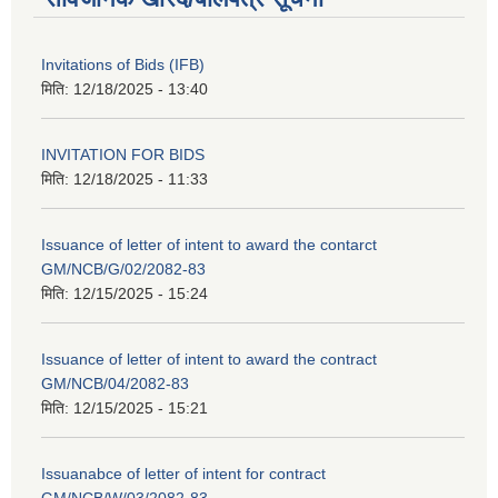
Invitations of Bids (IFB)
मिति:
12/18/2025 - 13:40
INVITATION FOR BIDS
मिति:
12/18/2025 - 11:33
Issuance of letter of intent to award the contarct
GM/NCB/G/02/2082-83
मिति:
12/15/2025 - 15:24
Issuance of letter of intent to award the contract
GM/NCB/04/2082-83
मिति:
12/15/2025 - 15:21
Issuanabce of letter of intent for contract