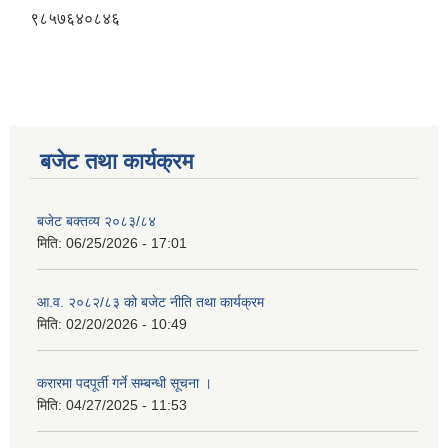
९८५७६४०८४६
बजेट तथा कार्यक्रम
बजेट बक्तव्य २०८३/८४
मिति:
06/25/2026 - 17:01
आ.व. २०८२/८३ को बजेट नीति तथा कार्यक्रम
मिति:
02/20/2026 - 10:49
करारमा पदपूर्ती गर्ने सम्बन्धी सूचना ।
मिति:
04/27/2025 - 11:53