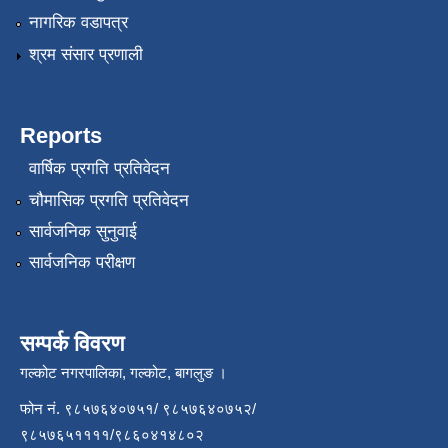
नागरिक वडापत्र
श्रम संसार प्रणाली
Reports
वार्षिक प्रगति प्रतिवेदन
चौमासिक प्रगति प्रतिवेदन
सार्वजनिक सुनुवाई
सार्वजनिक परीक्षण
सम्पर्क विवरण
गल्कोट नगरपालिका, गल्कोट, बागलुङ ।
फोन नं. ९८५७६४०७५१/ ९८५७६४०७५२/
९८५७६५११११/९८६०४१४८०२