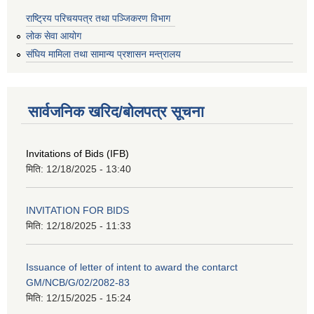
राष्ट्रिय परिचयपत्र तथा पञ्जिकरण विभाग
लोक सेवा आयोग
संघिय मामिला तथा सामान्य प्रशासन मन्त्रालय
सार्वजनिक खरिद/बोलपत्र सूचना
Invitations of Bids (IFB)
मिति:
12/18/2025 - 13:40
INVITATION FOR BIDS
मिति:
12/18/2025 - 11:33
Issuance of letter of intent to award the contarct
GM/NCB/G/02/2082-83
मिति:
12/15/2025 - 15:24