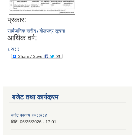
प्रकार:
सार्वजनिक खरीद / बोलपत्र सूचना
आर्थिक वर्ष:
८२/८३
बजेट तथा कार्यक्रम
बजेट बक्तव्य २०८३/८४
मिति:
06/25/2026 - 17:01