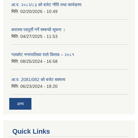
आ.व. २०८२/८३ को बजेट नीति तथा कार्यक्रम
मिति:
02/20/2026 - 10:49
करारमा पदपूर्ती गर्ने सम्बन्धी सूचना ।
मिति:
04/27/2025 - 11:53
गलकोट नगरपालिका रातो किताब – २०८१
मिति:
08/25/2024 - 16:58
आ.व. 2081/082 को बजेट बक्तव्य
मिति:
06/23/2024 - 18:20
अन्य
Quick Links