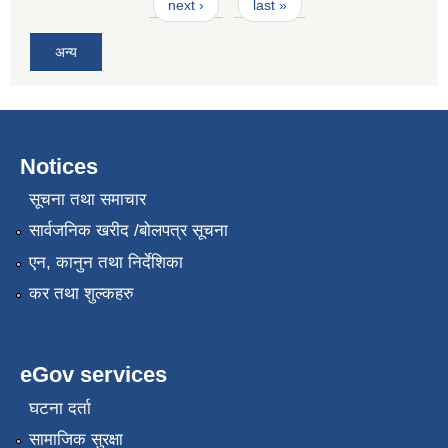
next ›
last »
अन्य
Notices
सूचना तथा समाचार
सार्वजनिक खरीद /बोलपत्र सूचना
एन, कानुन तथा निर्देशिका
कर तथा शुल्कहरु
eGov services
घटना दर्ता
सामाजिक सुरक्षा