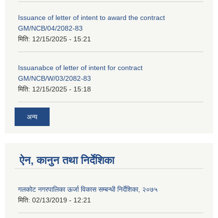
Issuance of letter of intent to award the contract
GM/NCB/04/2082-83
मिति:
12/15/2025 - 15:21
Issuanabce of letter of intent for contract
GM/NCB/W/03/2082-83
मिति:
12/15/2025 - 15:18
अन्य
ऐन, कानुन तथा निर्देशिका
गलकोट नगरपालिका ऊर्जा विकास सम्बन्धी निर्देशिका, २०७५
मिति:
02/13/2019 - 12:21