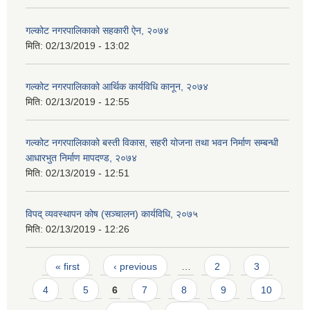
गल्कोट नगरपालिकाको सहकारी ऐन, २०७४
मिति:
02/13/2019 - 13:02
गल्कोट नगरपालिकाको आर्थिक कार्यविधि कानून, २०७४
मिति:
02/13/2019 - 12:55
गल्कोट नगरपालिकाको बस्ती विकास, सहरी योजना तथा भवन निर्माण सम्बन्धी
आधारभुत निर्माण मापदण्ड, २०७४
मिति:
02/13/2019 - 12:51
विपद् व्यवस्थापन कोष (सञ्चालन) कार्यविधि, २०७५
मिति:
02/13/2019 - 12:26
Pages
« first
‹ previous
…
2
3
4
5
6
7
8
9
10