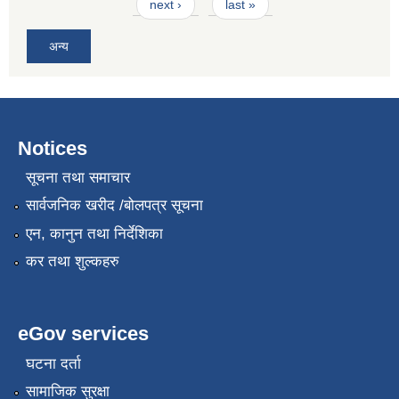
next ›
last »
अन्य
Notices
सूचना तथा समाचार
सार्वजनिक खरीद /बोलपत्र सूचना
एन, कानुन तथा निर्देशिका
कर तथा शुल्कहरु
eGov services
घटना दर्ता
सामाजिक सुरक्षा