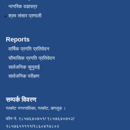
नागरिक वडापत्र
श्रम संसार प्रणाली
Reports
वार्षिक प्रगति प्रतिवेदन
चौमासिक प्रगति प्रतिवेदन
सार्वजनिक सुनुवाई
सार्वजनिक परीक्षण
सम्पर्क विवरण
गल्कोट नगरपालिका, गल्कोट, बागलुङ ।
फोन नं. ९८५७६४०७५१/ ९८५७६४०७५२/
९८५७६५११११/९८६०४१४८०२