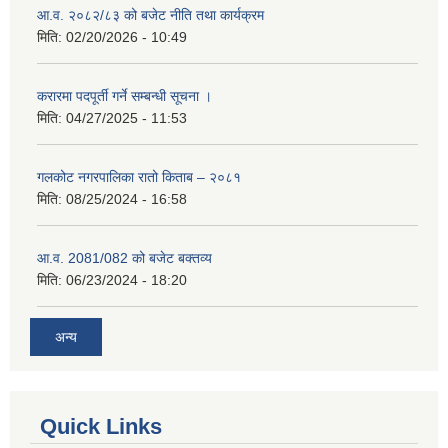
आ.व. २०८२/८३ को बजेट नीति तथा कार्यक्रम
मिति:
02/20/2026 - 10:49
करारमा पदपूर्ती गर्ने सम्बन्धी सूचना ।
मिति:
04/27/2025 - 11:53
गलकोट नगरपालिका रातो किताब – २०८१
मिति:
08/25/2024 - 16:58
आ.व. 2081/082 को बजेट बक्तव्य
मिति:
06/23/2024 - 18:20
अन्य
Quick Links