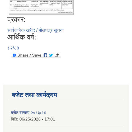
प्रकार:
सार्वजनिक खरीद / बोलपत्र सूचना
आर्थिक वर्ष:
८२/८३
बजेट तथा कार्यक्रम
बजेट बक्तव्य २०८३/८४
मिति:
06/25/2026 - 17:01