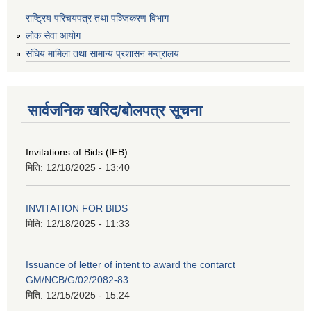
राष्ट्रिय परिचयपत्र तथा पञ्जिकरण विभाग
लोक सेवा आयोग
संघिय मामिला तथा सामान्य प्रशासन मन्त्रालय
सार्वजनिक खरिद/बोलपत्र सूचना
Invitations of Bids (IFB)
मिति:
12/18/2025 - 13:40
INVITATION FOR BIDS
मिति:
12/18/2025 - 11:33
Issuance of letter of intent to award the contarct
GM/NCB/G/02/2082-83
मिति:
12/15/2025 - 15:24