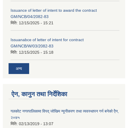
Issuance of letter of intent to award the contract
GM/NCB/04/2082-83
मिति:
12/15/2025 - 15:21
Issuanabce of letter of intent for contract
GM/NCB/W/03/2082-83
मिति:
12/15/2025 - 15:18
अन्य
ऐन, कानुन तथा निर्देशिका
गलकोट नगरपालिकामा विपद् जोखिम न्यूनीकरण तथा व्यवस्थापन गर्न बनेको ऐेन,
२०७५
मिति:
02/13/2019 - 13:07