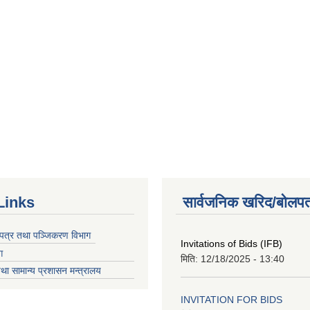
Links
सार्वजनिक खरिद/बोलपत
चयपत्र तथा पञ्जिकरण विभाग
Invitations of Bids (IFB)
ग
मिति:
12/18/2025 - 13:40
था सामान्य प्रशासन मन्त्रालय
INVITATION FOR BIDS