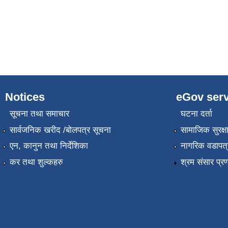
Notices
eGov serv
सूचना तथा समाचार
घटना दर्ता
सार्वजनिक खरीद /बोलपत्र सूचना
सामाजिक सुरक्ष
एन, कानुन तथा निर्देशिका
नागरिक वडापत्
कर तथा शुल्कहरु
श्रम संसार प्र