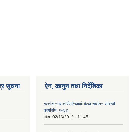
्र सूचना
ऐन, कानुन तथा निर्देशिका
गल्कोट नगर कार्यपालिकाको बैठक संचालन संम्बन्धी
कार्यविधि, २०७४
मिति:
02/13/2019 - 11:45