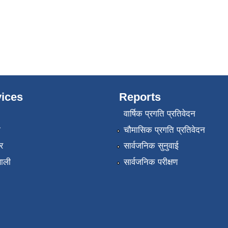
ices
Reports
वार्षिक प्रगति प्रतिवेदन
ा
चौमासिक प्रगति प्रतिवेदन
र
सार्वजनिक सुनुवाई
णाली
सार्वजनिक परीक्षण