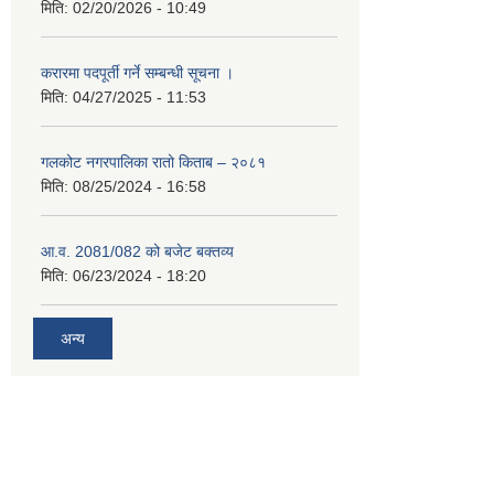
मिति:
02/20/2026 - 10:49
करारमा पदपूर्ती गर्ने सम्बन्धी सूचना ।
मिति:
04/27/2025 - 11:53
गलकोट नगरपालिका रातो किताब – २०८१
मिति:
08/25/2024 - 16:58
आ.व. 2081/082 को बजेट बक्तव्य
मिति:
06/23/2024 - 18:20
अन्य