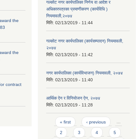
गल्कोट नगर कार्यपालिका निर्णय वा आदेश र
अधिकारपत्रका प्रमाणीकरण (कार्यविधि )
नियमावली,२०७४
 award the
मिति:
02/13/2019 - 11:44
-83
गल्कोट नगर कार्यपालिका (कार्यसम्पादन) नियमावली,
२०७४
 award the
मिति:
02/13/2019 - 11:42
3
नगर कार्यपालिका (कार्यविभाजन) नियमावली, २०७४
मिति:
02/13/2019 - 11:40
for contract
आर्थिक ऐन र विनियोजन ऐन, २०७४
मिति:
02/13/2019 - 11:28
Pages
« first
‹ previous
…
2
3
4
5