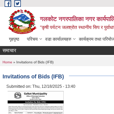
Skip to main content
गलकोट नगरपालिका नगर कार्यपाल
"कृषी पर्यटन जलश्रोत स्थानीय सिप र पुर्वा
गृहपृष्ठ
परिचय
वडा कार्यालयहरु
कार्यक्रम तथा परियो
समाचार
You are here
Home
» Invitations of Bids (IFB)
Invitations of Bids (IFB)
Submitted on:
Thu, 12/18/2025 - 13:40