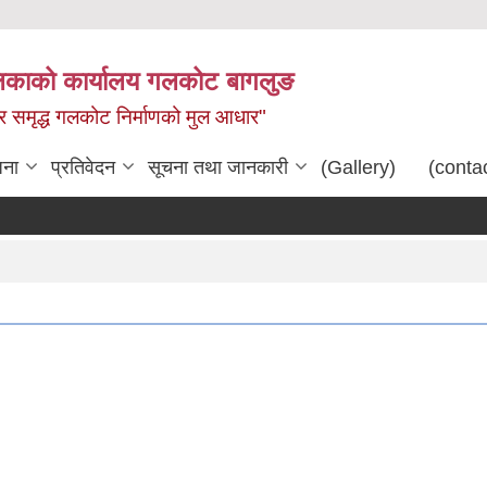
िकाको कार्यालय गलकोट बागलुङ
धार समृद्ध गलकोट निर्माणको मुल आधार"
जना
प्रतिवेदन
सूचना तथा जानकारी
(Gallery)
(conta