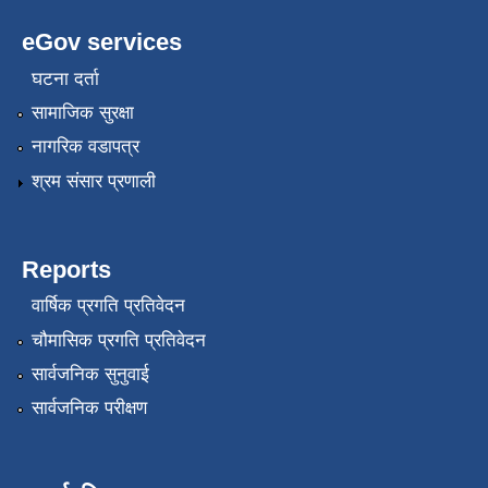
eGov services
घटना दर्ता
सामाजिक सुरक्षा
नागरिक वडापत्र
श्रम संसार प्रणाली
Reports
वार्षिक प्रगति प्रतिवेदन
चौमासिक प्रगति प्रतिवेदन
सार्वजनिक सुनुवाई
सार्वजनिक परीक्षण