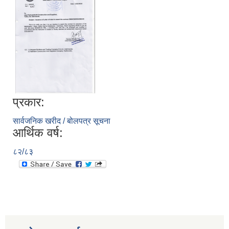
प्रकार:
सार्वजनिक खरीद / बोलपत्र सूचना
आर्थिक वर्ष:
८२/८३