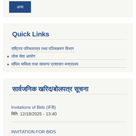
अन्य
Quick Links
राष्ट्रिय परिचयपत्र तथा पञ्जिकरण विभाग
लोक सेवा आयोग
संघिय मामिला तथा सामान्य प्रशासन मन्त्रालय
सार्वजनिक खरिद/बोलपत्र सूचना
Invitations of Bids (IFB)
मिति:
12/18/2025 - 13:40
INVITATION FOR BIDS