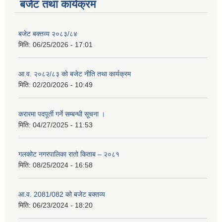
बजेट तथा कार्यक्रम
बजेट बक्तव्य २०८३/८४
मिति:
06/25/2026 - 17:01
आ.व. २०८२/८३ को बजेट नीति तथा कार्यक्रम
मिति:
02/20/2026 - 10:49
करारमा पदपूर्ती गर्ने सम्बन्धी सूचना ।
मिति:
04/27/2025 - 11:53
गलकोट नगरपालिका रातो किताब – २०८१
मिति:
08/25/2024 - 16:58
आ.व. 2081/082 को बजेट बक्तव्य
मिति:
06/23/2024 - 18:20