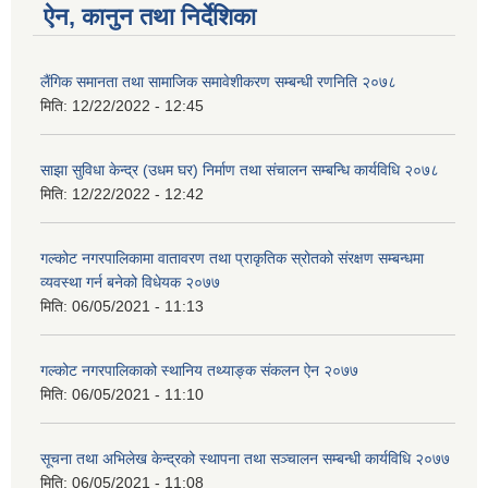
ऐन, कानुन तथा निर्देशिका
लैंगिक समानता तथा सामाजिक समावेशीकरण सम्बन्धी रणनिति २०७८
मिति:
12/22/2022 - 12:45
साझा सुविधा केन्द्र (उधम घर) निर्माण तथा संचालन सम्बन्धि कार्यविधि २०७८
मिति:
12/22/2022 - 12:42
गल्कोट नगरपालिकामा वातावरण तथा प्राकृतिक स्रोतको संरक्षण सम्बन्धमा
व्यवस्था गर्न बनेको विधेयक २०७७
मिति:
06/05/2021 - 11:13
गल्कोट नगरपालिकाको स्थानिय तथ्याङ्क संकलन ऐन २०७७
मिति:
06/05/2021 - 11:10
सूचना तथा अभिलेख केन्द्रको स्थापना तथा सञ्चालन सम्बन्धी कार्यविधि २०७७
मिति:
06/05/2021 - 11:08