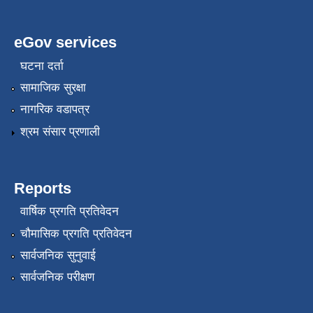
eGov services
घटना दर्ता
सामाजिक सुरक्षा
नागरिक वडापत्र
श्रम संसार प्रणाली
Reports
वार्षिक प्रगति प्रतिवेदन
चौमासिक प्रगति प्रतिवेदन
सार्वजनिक सुनुवाई
सार्वजनिक परीक्षण