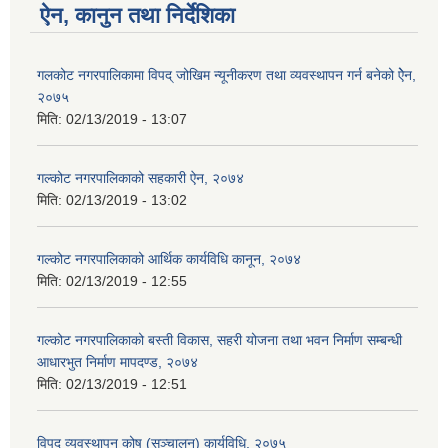
ऐन, कानुन तथा निर्देशिका
गलकोट नगरपालिकामा विपद् जोखिम न्यूनीकरण तथा व्यवस्थापन गर्न बनेको ऐेन,
२०७५
मिति:
02/13/2019 - 13:07
गल्कोट नगरपालिकाको सहकारी ऐन, २०७४
मिति:
02/13/2019 - 13:02
गल्कोट नगरपालिकाको आर्थिक कार्यविधि कानून, २०७४
मिति:
02/13/2019 - 12:55
गल्कोट नगरपालिकाको बस्ती विकास, सहरी योजना तथा भवन निर्माण सम्बन्धी
आधारभुत निर्माण मापदण्ड, २०७४
मिति:
02/13/2019 - 12:51
विपद् व्यवस्थापन कोष (सञ्चालन) कार्यविधि, २०७५