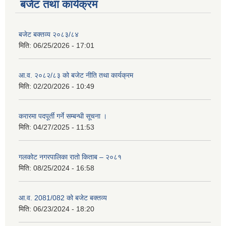
बजेट तथा कार्यक्रम
बजेट बक्तव्य २०८३/८४
मिति:
06/25/2026 - 17:01
आ.व. २०८२/८३ को बजेट नीति तथा कार्यक्रम
मिति:
02/20/2026 - 10:49
करारमा पदपूर्ती गर्ने सम्बन्धी सूचना ।
मिति:
04/27/2025 - 11:53
गलकोट नगरपालिका रातो किताब – २०८१
मिति:
08/25/2024 - 16:58
आ.व. 2081/082 को बजेट बक्तव्य
मिति:
06/23/2024 - 18:20