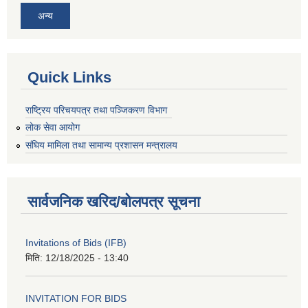
अन्य
Quick Links
राष्ट्रिय परिचयपत्र तथा पञ्जिकरण विभाग
लोक सेवा आयोग
संघिय मामिला तथा सामान्य प्रशासन मन्त्रालय
सार्वजनिक खरिद/बोलपत्र सूचना
Invitations of Bids (IFB)
मिति:
12/18/2025 - 13:40
INVITATION FOR BIDS