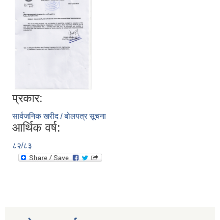
प्रकार:
सार्वजनिक खरीद / बोलपत्र सूचना
आर्थिक वर्ष:
८२/८३