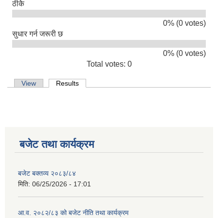
ठीकेे
0% (0 votes)
सुधार गर्न जरूरी छ
0% (0 votes)
Total votes: 0
Primary tabs
View
Results
(active tab)
बजेट तथा कार्यक्रम
बजेट बक्तव्य २०८३/८४
मिति:
06/25/2026 - 17:01
आ.व. २०८२/८३ को बजेट नीति तथा कार्यक्रम