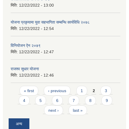
मिति:
12/22/2022 - 13:00
योजना प्रकृयामा युवा सहभागिता सम्बन्धि कार्यविधि २०७८
मिति:
12/22/2022 - 12:54
विनियोजन ऐन २०७९
मिति:
12/22/2022 - 12:47
राजश्व सुधार योजना
मिति:
12/22/2022 - 12:46
Pages
« first
‹ previous
1
2
3
4
5
6
7
8
9
next ›
last »
अन्य