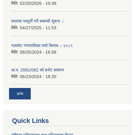
मिति:
02/20/2026 - 10:49
करारमा पदपूर्ती गर्ने सम्बन्धी सूचना ।
मिति:
04/27/2025 - 11:53
गलकोट नगरपालिका रातो किताब – २०८१
मिति:
08/25/2024 - 16:58
आ.व. 2081/082 को बजेट बक्तव्य
मिति:
06/23/2024 - 18:20
अन्य
Quick Links
राष्ट्रिय परिचयपत्र तथा पञ्जिकरण विभाग