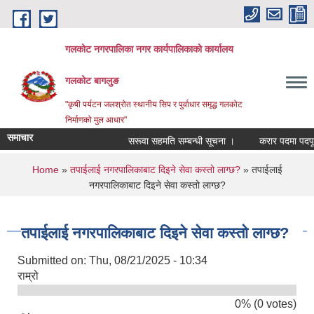
Skip to main content
गलकोट नगरपालिका नगर कार्यपालिकाको कार्यालय
गलकोट बागलुङ
"कृषी पर्यटन जलश्रोत स्थानीय सिप र पुर्वाधार समृद्ध गलकोट
निर्माणको मुल आधार"
समाचार
सरूवा सहमति सम्बन्धी सूचना ।
करार पदमा पदपूर्ति
You are here
Home
»
तपाईलाई नगरपालिकाबाट दिइने सेवा कस्तो लाग्छ?
» तपाईलाई
नगरपालिकाबाट दिइने सेवा कस्तो लाग्छ?
तपाईलाई नगरपालिकाबाट दिइने सेवा कस्तो लाग्छ?
Submitted on:
Thu, 08/21/2025 - 10:34
राम्रो
0% (0 votes)