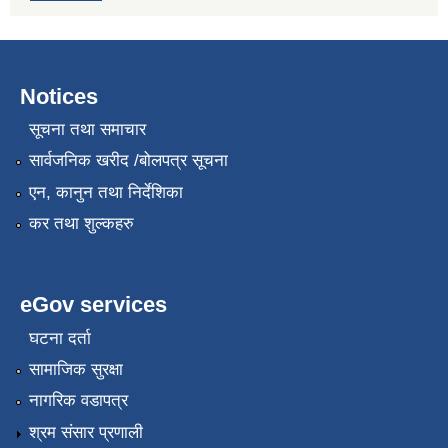
Notices
सूचना तथा समाचार
सार्वजनिक खरीद /बोलपत्र सूचना
एन, कानुन तथा निर्देशिका
कर तथा शुल्कहरु
eGov services
घटना दर्ता
सामाजिक सुरक्षा
नागरिक वडापत्र
श्रम संसार प्रणाली