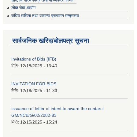
लोक सेवा आयोग
संघिय मामिला तथा सामान्य प्रशासन मन्त्रालय
सार्वजनिक खरिद/बोलपत्र सूचना
Invitations of Bids (IFB)
मिति:
12/18/2025 - 13:40
INVITATION FOR BIDS
मिति:
12/18/2025 - 11:33
Issuance of letter of intent to award the contarct
GM/NCB/G/02/2082-83
मिति:
12/15/2025 - 15:24