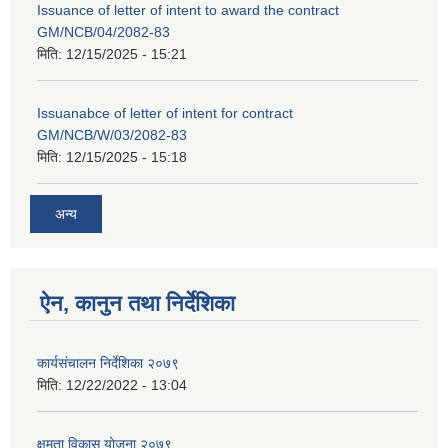
Issuance of letter of intent to award the contract
GM/NCB/04/2082-83
मिति:
12/15/2025 - 15:21
Issuanabce of letter of intent for contract
GM/NCB/W/03/2082-83
मिति:
12/15/2025 - 15:18
अन्य
ऐन, कानुन तथा निर्देशिका
कार्यसंचालन निर्देशिका २०७९
मिति:
12/22/2022 - 13:04
क्षमता विकास योजना २०७९