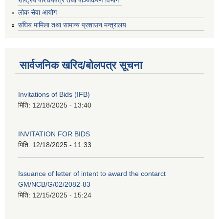
लोक सेवा आयोग
संघिय मामिला तथा सामान्य प्रशासन मन्त्रालय
सार्वजनिक खरिद/बोलपत्र सूचना
Invitations of Bids (IFB)
मिति:
12/18/2025 - 13:40
INVITATION FOR BIDS
मिति:
12/18/2025 - 11:33
Issuance of letter of intent to award the contarct
GM/NCB/G/02/2082-83
मिति:
12/15/2025 - 15:24