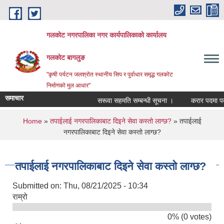
Skip to main content
गलकोट नगरपालिका नगर कार्यपालिकाको कार्यालय
गलकोट बागलुङ
"कृषी पर्यटन जलश्रोत स्थानीय सिप र पुर्वाधार समृद्ध गलकोट
निर्माणको मुल आधार"
समाचार
सरूवा सहमति सम्बन्धी सूचना ।
करार पदमा पदपूर
You are here
Home
»
तपाईलाई नगरपालिकाबाट दिइने सेवा कस्तो लाग्छ?
» तपाईलाई
नगरपालिकाबाट दिइने सेवा कस्तो लाग्छ?
तपाईलाई नगरपालिकाबाट दिइने सेवा कस्तो लाग्छ?
Submitted on:
Thu, 08/21/2025 - 10:34
राम्रो
0% (0 votes)