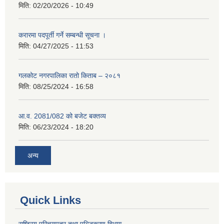
मिति:
02/20/2026 - 10:49
करारमा पदपूर्ती गर्ने सम्बन्धी सूचना ।
मिति:
04/27/2025 - 11:53
गलकोट नगरपालिका रातो किताब – २०८१
मिति:
08/25/2024 - 16:58
आ.व. 2081/082 को बजेट बक्तव्य
मिति:
06/23/2024 - 18:20
अन्य
Quick Links
राष्ट्रिय परिचयपत्र तथा पञ्जिकरण विभाग