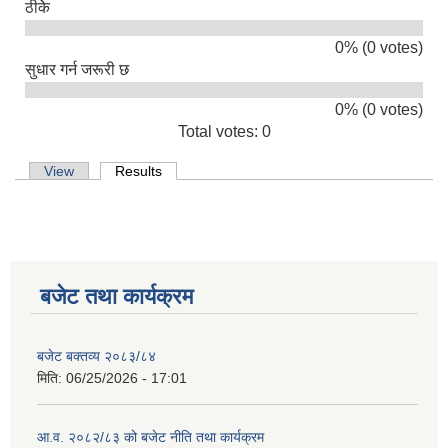
ठीकेे
0% (0 votes)
सुधार गर्न जरूरी छ
0% (0 votes)
Total votes: 0
Primary tabs
View
Results
(active tab)
बजेट तथा कार्यक्रम
बजेट बक्तव्य २०८३/८४
मिति:
06/25/2026 - 17:01
आ.व. २०८२/८३ को बजेट नीति तथा कार्यक्रम