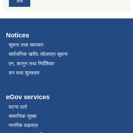
अन्य
Notices
सूचना तथा समाचार
सार्वजनिक खरीद /बोलपत्र सूचना
एन, कानुन तथा निर्देशिका
कर तथा शुल्कहरु
eGov services
घटना दर्ता
सामाजिक सुरक्षा
नागरिक वडापत्र