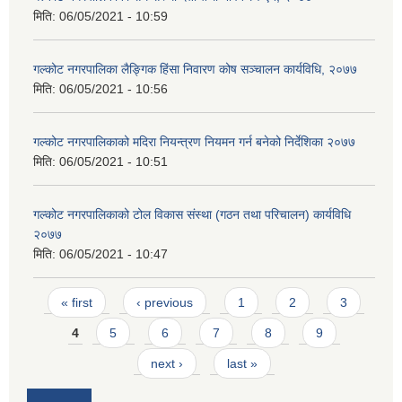
मिति:
06/05/2021 - 10:59
गल्कोट नगरपालिका लैङ्गिक हिंसा निवारण कोष सञ्चालन कार्यविधि, २०७७
मिति:
06/05/2021 - 10:56
गल्कोट नगरपालिकाको मदिरा नियन्त्रण नियमन गर्न बनेको निर्देशिका २०७७
मिति:
06/05/2021 - 10:51
गल्कोट नगरपालिकाको टोल विकास संस्था (गठन तथा परिचालन) कार्यविधि
२०७७
मिति:
06/05/2021 - 10:47
Pages
« first
‹ previous
1
2
3
4
5
6
7
8
9
next ›
last »