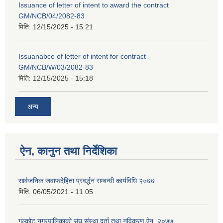
Issuance of letter of intent to award the contract
GM/NCB/04/2082-83
मिति:
12/15/2025 - 15:21
Issuanabce of letter of intent for contract
GM/NCB/W/03/2082-83
मिति:
12/15/2025 - 15:18
अन्य
ऐन, कानुन तथा निर्देशिका
सार्वजनिक जवाफदेहिता प्रवर्द्धन सम्बन्धी कार्यविधि २०७७
मिति:
06/05/2021 - 11:05
गल्कोट नगरपालिकाको संघ संस्था दर्ता तथा नविकरण ऐन, २०७७