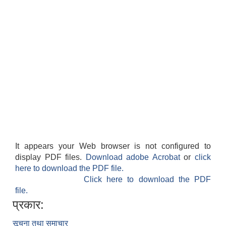
It appears your Web browser is not configured to
display PDF files.
Download adobe Acrobat
or
click
here to download the PDF file.
Click here to download the PDF
file.
प्रकार:
सूचना तथा समाचार