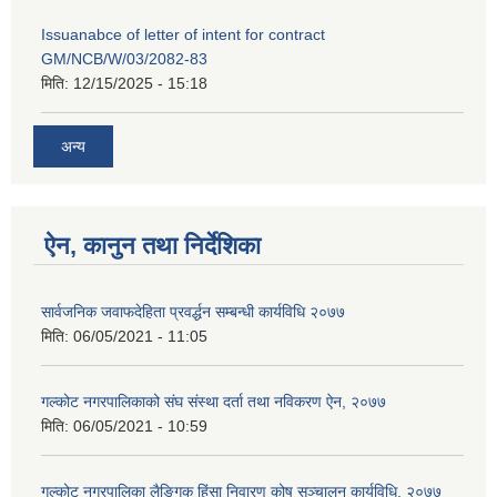
Issuanabce of letter of intent for contract
GM/NCB/W/03/2082-83
मिति:
12/15/2025 - 15:18
अन्य
ऐन, कानुन तथा निर्देशिका
सार्वजनिक जवाफदेहिता प्रवर्द्धन सम्बन्धी कार्यविधि २०७७
मिति:
06/05/2021 - 11:05
गल्कोट नगरपालिकाको संघ संस्था दर्ता तथा नविकरण ऐन, २०७७
मिति:
06/05/2021 - 10:59
गल्कोट नगरपालिका लैङ्गिक हिंसा निवारण कोष सञ्चालन कार्यविधि, २०७७