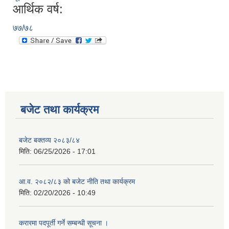
आर्थिक वर्ष:
७७/७८
बजेट तथा कार्यक्रम
बजेट बक्तव्य २०८३/८४
मिति:
06/25/2026 - 17:01
आ.व. २०८२/८३ को बजेट नीति तथा कार्यक्रम
मिति:
02/20/2026 - 10:49
करारमा पदपूर्ती गर्ने सम्बन्धी सूचना ।