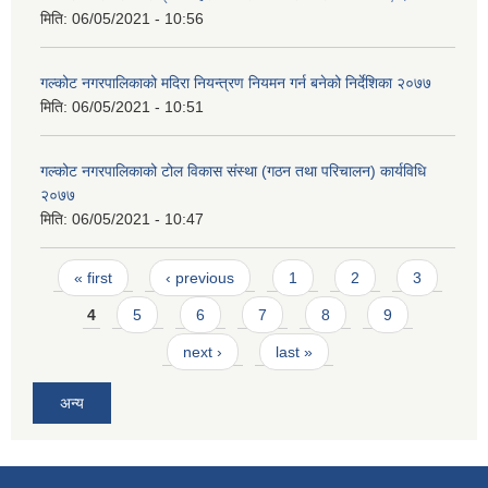
मिति:
06/05/2021 - 10:56
गल्कोट नगरपालिकाको मदिरा नियन्त्रण नियमन गर्न बनेको निर्देशिका २०७७
मिति:
06/05/2021 - 10:51
गल्कोट नगरपालिकाको टोल विकास संस्था (गठन तथा परिचालन) कार्यविधि
२०७७
मिति:
06/05/2021 - 10:47
Pages
« first
‹ previous
1
2
3
4
5
6
7
8
9
next ›
last »
अन्य