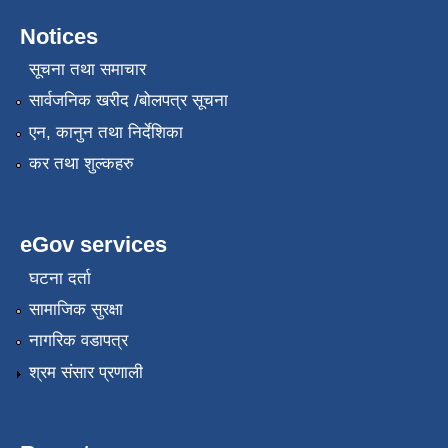
Notices
सूचना तथा समाचार
सार्वजनिक खरीद /बोलपत्र सूचना
एन, कानुन तथा निर्देशिका
कर तथा शुल्कहरु
eGov services
घटना दर्ता
सामाजिक सुरक्षा
नागरिक वडापत्र
श्रम संसार प्रणाली