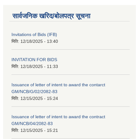
सार्वजनिक खरिद/बोलपत्र सूचना
Invitations of Bids (IFB)
मिति:
12/18/2025 - 13:40
INVITATION FOR BIDS
मिति:
12/18/2025 - 11:33
Issuance of letter of intent to award the contarct
GM/NCB/G/02/2082-83
मिति:
12/15/2025 - 15:24
Issuance of letter of intent to award the contract
GM/NCB/04/2082-83
मिति:
12/15/2025 - 15:21