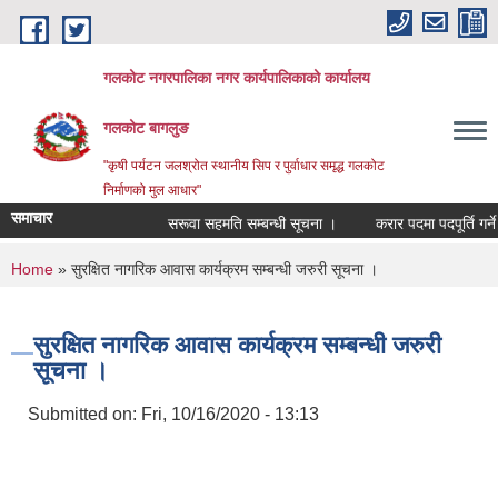
Skip to main content
गलकोट नगरपालिका नगर कार्यपालिकाको कार्यालय
गलकोट बागलुङ
"कृषी पर्यटन जलश्रोत स्थानीय सिप र पुर्वाधार समृद्ध गलकोट
निर्माणको मुल आधार"
समाचार
सरूवा सहमति सम्बन्धी सूचना ।
करार पदमा पदपूर्ति गर्ने स
You are here
Home
» सुरक्षित नागरिक आवास कार्यक्रम सम्बन्धी जरुरी सूचना ।
सुरक्षित नागरिक आवास कार्यक्रम सम्बन्धी जरुरी
सूचना ।
Submitted on:
Fri, 10/16/2020 - 13:13