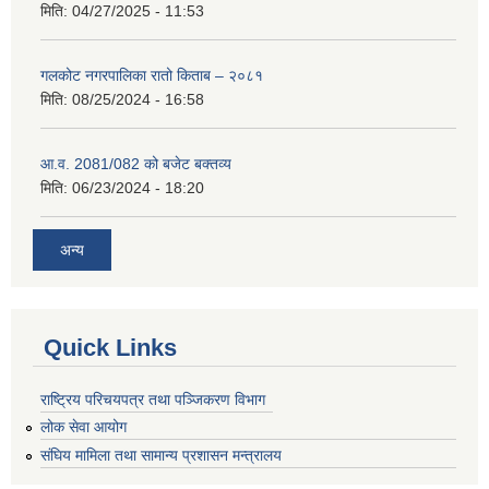
मिति:
04/27/2025 - 11:53
गलकोट नगरपालिका रातो किताब – २०८१
मिति:
08/25/2024 - 16:58
आ.व. 2081/082 को बजेट बक्तव्य
मिति:
06/23/2024 - 18:20
अन्य
Quick Links
राष्ट्रिय परिचयपत्र तथा पञ्जिकरण विभाग
लोक सेवा आयोग
संघिय मामिला तथा सामान्य प्रशासन मन्त्रालय