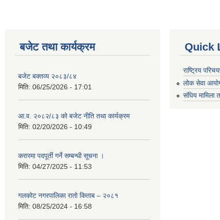
बजेट तथा कार्यक्रम
Quick 
राष्ट्रिय परि
बजेट बक्तव्य २०८३/८४
लोक सेवा आयो
मिति:
06/25/2026 - 17:01
संघिय मामिला त
आ.व. २०८२/८३ को बजेट नीति तथा कार्यक्रम
मिति:
02/20/2026 - 10:49
करारमा पदपूर्ती गर्ने सम्बन्धी सूचना ।
मिति:
04/27/2025 - 11:53
गलकोट नगरपालिका रातो किताब – २०८१
मिति:
08/25/2024 - 16:58