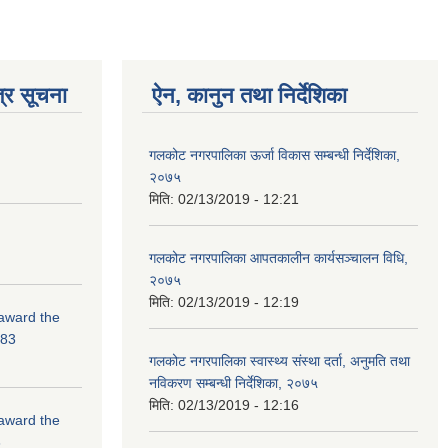
्र सूचना
ऐन, कानुन तथा निर्देशिका
गलकोट नगरपालिका ऊर्जा विकास सम्बन्धी निर्देशिका,
२०७५
मिति:
02/13/2019 - 12:21
गलकोट नगरपालिका आपतकालीन कार्यसञ्चालन विधि,
२०७५
मिति:
02/13/2019 - 12:19
 award the
-83
गलकोट नगरपालिका स्वास्थ्य संस्था दर्ता, अनुमति तथा
नविकरण सम्बन्धी निर्देशिका, २०७५
मिति:
02/13/2019 - 12:16
 award the
3