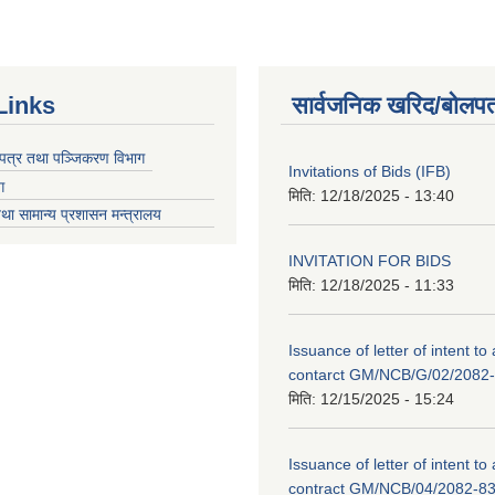
Links
सार्वजनिक खरिद/बोलपत
चयपत्र तथा पञ्जिकरण विभाग
Invitations of Bids (IFB)
ग
मिति:
12/18/2025 - 13:40
था सामान्य प्रशासन मन्त्रालय
INVITATION FOR BIDS
मिति:
12/18/2025 - 11:33
Issuance of letter of intent to
contarct GM/NCB/G/02/2082
मिति:
12/15/2025 - 15:24
Issuance of letter of intent to
contract GM/NCB/04/2082-8