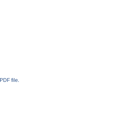
PDF file.