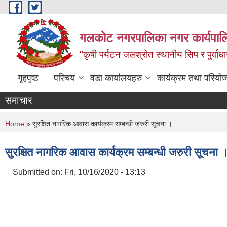
Skip to main content
गलकोट नगरपालिका नगर कार्यपाल
"कृषी पर्यटन जलश्रोत स्थानीय सिप र पुर्वा
गृहपृष्ठ
परिचय
वडा कार्यालयहरु
कार्यक्रम तथा परियो
समाचार
You are here
Home
» सुरक्षित नागरिक आवास कार्यक्रम सम्बन्धी जरुरी सूचना ।
सुरक्षित नागरिक आवास कार्यक्रम सम्बन्धी जरुरी सूचना 
Submitted on:
Fri, 10/16/2020 - 13:13