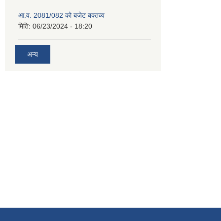
आ.व. 2081/082 को बजेट बक्तव्य
मिति:
06/23/2024 - 18:20
अन्य