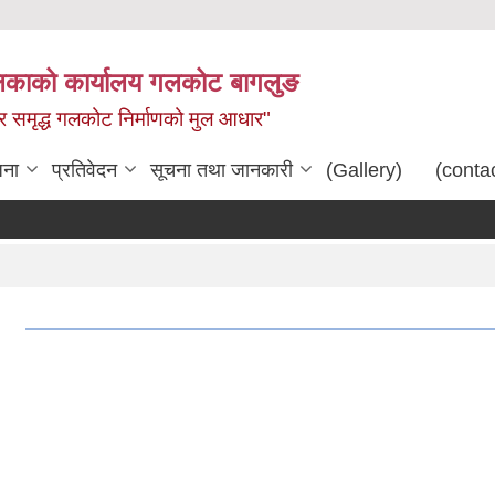
िकाको कार्यालय गलकोट बागलुङ
धार समृद्ध गलकोट निर्माणको मुल आधार"
जना
प्रतिवेदन
सूचना तथा जानकारी
(Gallery)
(conta
।