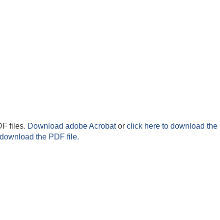
F files.
Download adobe Acrobat
or
click here to download the 
 download the PDF file.