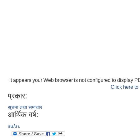
It appears your Web browser is not configured to display PD
Click here to
प्रकार:
सूचना तथा समाचार
आर्थिक वर्ष:
७७/७८