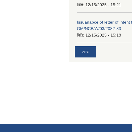
मिति:
12/15/2025 - 15:21
Issuanabce of letter of intent 
GM/NCB/W/03/2082-83
मिति:
12/15/2025 - 15:18
अन्य