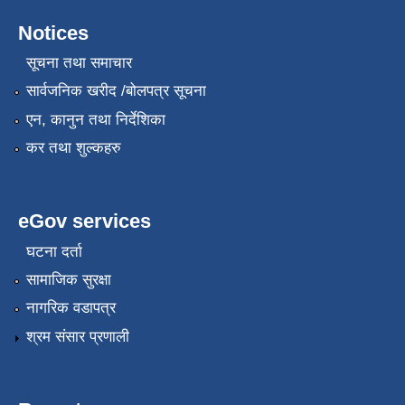
Notices
सूचना तथा समाचार
सार्वजनिक खरीद /बोलपत्र सूचना
एन, कानुन तथा निर्देशिका
कर तथा शुल्कहरु
eGov services
घटना दर्ता
सामाजिक सुरक्षा
नागरिक वडापत्र
श्रम संसार प्रणाली