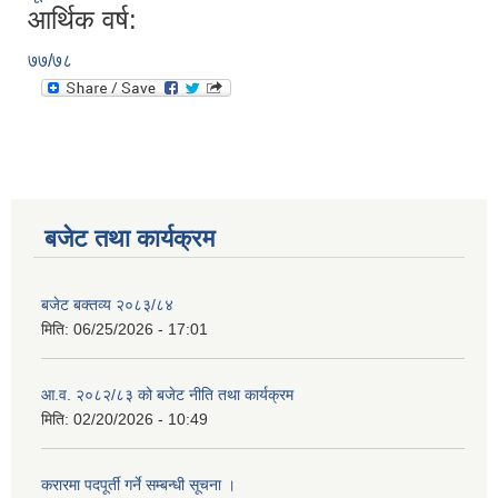
आर्थिक वर्ष:
७७/७८
बजेट तथा कार्यक्रम
बजेट बक्तव्य २०८३/८४
मिति:
06/25/2026 - 17:01
आ.व. २०८२/८३ को बजेट नीति तथा कार्यक्रम
मिति:
02/20/2026 - 10:49
करारमा पदपूर्ती गर्ने सम्बन्धी सूचना ।