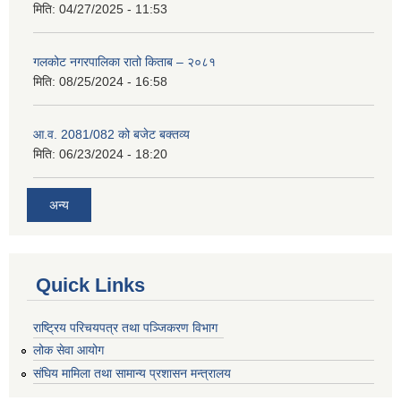
मिति:
04/27/2025 - 11:53
गलकोट नगरपालिका रातो किताब – २०८१
मिति:
08/25/2024 - 16:58
आ.व. 2081/082 को बजेट बक्तव्य
मिति:
06/23/2024 - 18:20
अन्य
Quick Links
राष्ट्रिय परिचयपत्र तथा पञ्जिकरण विभाग
लोक सेवा आयोग
संघिय मामिला तथा सामान्य प्रशासन मन्त्रालय