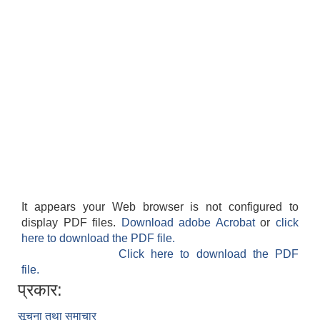
It appears your Web browser is not configured to
display PDF files.
Download adobe Acrobat
or
click
here to download the PDF file.
Click here to download the PDF
file.
प्रकार:
सूचना तथा समाचार