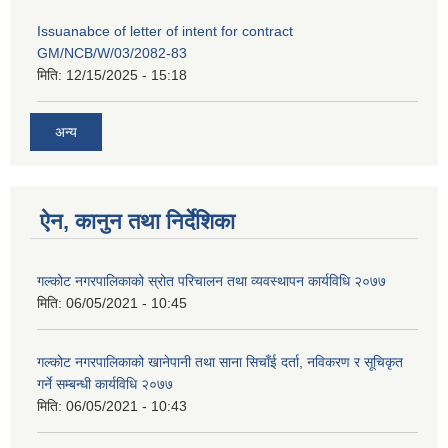
Issuanabce of letter of intent for contract
GM/NCB/W/03/2082-83
मिति:
12/15/2025 - 15:18
अन्य
ऐन, कानुन तथा निर्देशिका
गल्कोट नगरपालिकाको स्रोत परिचालन तथा व्यवस्थापन कार्यविधि २०७७
मिति:
06/05/2021 - 10:45
गल्कोट नगरपालिकाको खानेपानी तथा साना सिचाँई दर्ता, नविकरण र सूचिकृत
गर्ने सम्बन्धी कार्यविधि २०७७
मिति:
06/05/2021 - 10:43