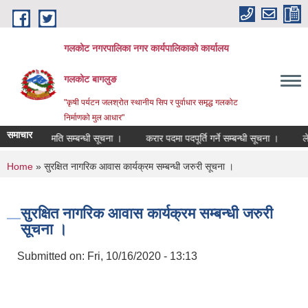
Skip to main content
गलकोट नगरपालिका नगर कार्यपालिकाको कार्यालय
गलकोट बागलुङ
"कृषी पर्यटन जलश्रोत स्थानीय सिप र पुर्वाधार समृद्ध गलकोट
निर्माणको मुल आधार"
समाचार
सरूवा सहमति सम्बन्धी सूचना ।
करार पदमा पदपूर्ति गर्ने सम्बन्धी सूचना ।
लेख
You are here
Home
» सुरक्षित नागरिक आवास कार्यक्रम सम्बन्धी जरुरी सूचना ।
सुरक्षित नागरिक आवास कार्यक्रम सम्बन्धी जरुरी
सूचना ।
Submitted on:
Fri, 10/16/2020 - 13:13