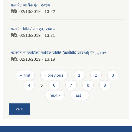
गलकोट आर्थिक ऐन, २०७५
मिति:
02/13/2019 - 13:22
गलकोट विनियोजन ऐन, २०७५
मिति:
02/13/2019 - 13:21
गलकोट नगरपालिका न्यायिक समिति (कार्यविधि सम्बन्धी) ऐन, २०७५
मिति:
02/13/2019 - 13:19
Pages
« first
‹ previous
1
2
3
4
5
6
7
8
9
next ›
last »
अन्य