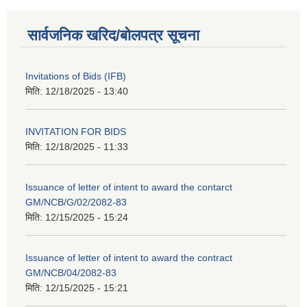
सार्वजनिक खरिद/बोलपत्र सूचना
Invitations of Bids (IFB)
मिति:
12/18/2025 - 13:40
INVITATION FOR BIDS
मिति:
12/18/2025 - 11:33
Issuance of letter of intent to award the contarct
GM/NCB/G/02/2082-83
मिति:
12/15/2025 - 15:24
Issuance of letter of intent to award the contract
GM/NCB/04/2082-83
मिति:
12/15/2025 - 15:21